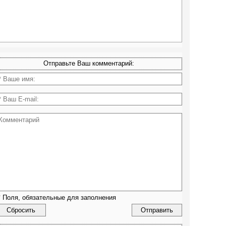
Отправьте Ваш комментарий:
*
Поля, обязательные для заполнения