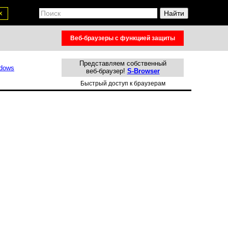
х
Веб-браузеры с функцией защиты
Представляем собственный
веб-браузер!
S-Browser
Быстрый доступ к браузерам