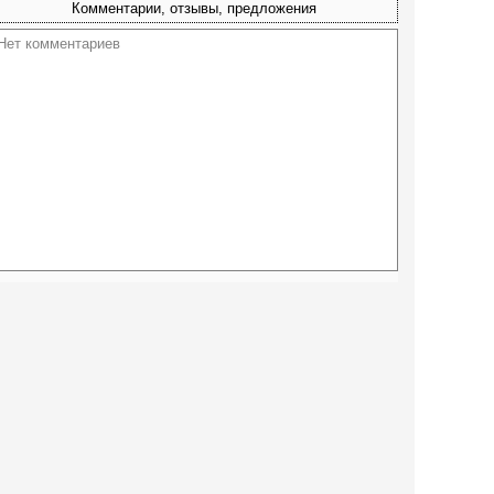
Комментарии, отзывы, предложения