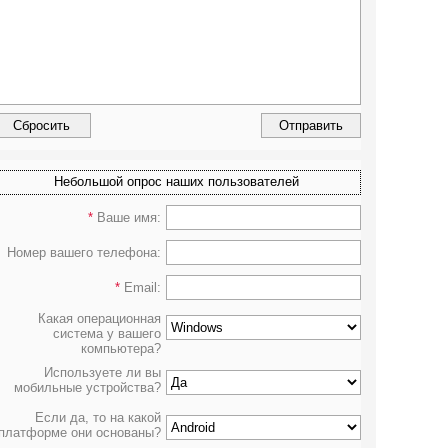
Небольшой опрос наших пользователей
*
Ваше имя:
Номер вашего телефона:
*
Email:
Какая операционная
система у вашего
компьютера?
Используете ли вы
мобильные устройства?
Если да, то на какой
платформе они основаны?