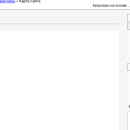
браузеры
»
Карта сайта
Браузеры на основе ..