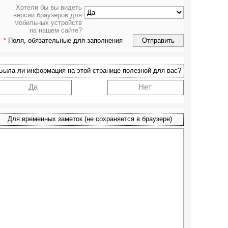
Хотели бы вы видеть
версии браузеров для
мобильных устройств
на нашем сайте?
*
Поля, обязательные для заполнения
Была ли информация на этой странице полезной для вас?
Да
Нет
Для временных заметок (не сохраняется в браузере)