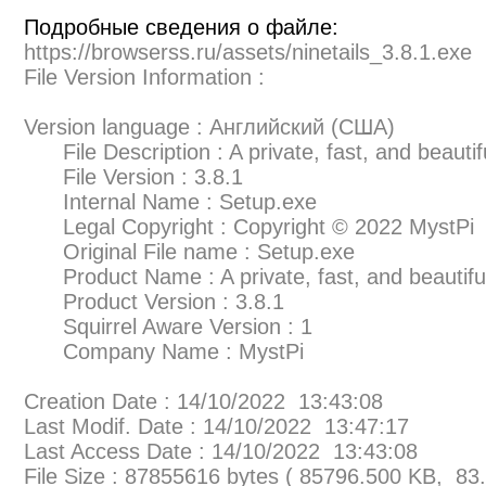
Подробные сведения о файле:
https://browserss.ru/assets/ninetails_3.8.1.exe
File Version Information :
Version language : Английский (США)
File Description : A private, fast, and beauti
File Version : 3.8.1
Internal Name : Setup.exe
Legal Copyright : Copyright © 2022 MystPi
Original File name : Setup.exe
Product Name : A private, fast, and beautifu
Product Version : 3.8.1
Squirrel Aware Version : 1
Company Name : MystPi
Creation Date : 14/10/2022 13:43:08
Last Modif. Date : 14/10/2022 13:47:17
Last Access Date : 14/10/2022 13:43:08
File Size : 87855616 bytes ( 85796.500 KB, 83