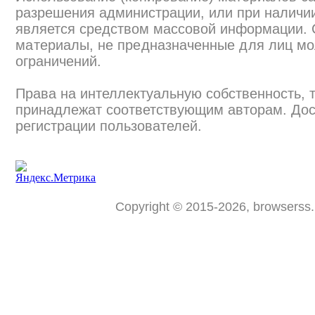
разрешения администрации, или при наличии
является средством массовой информации.
материалы, не предназначенные для лиц мо
ограничений.
Права на интеллектуальную собственность, 
принадлежат соответствующим авторам. Дос
регистрации пользователей.
Copyright © 2015-2026, browserss