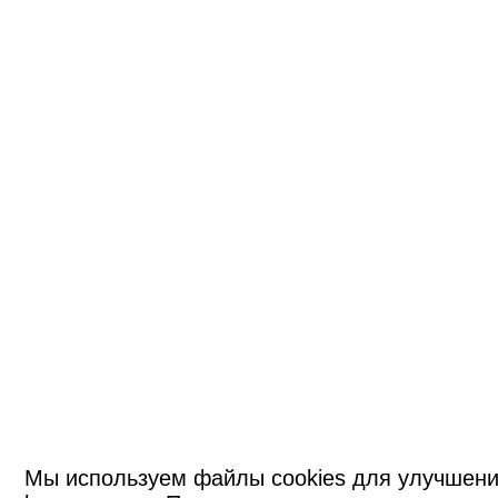
Мы используем файлы cookies для улучшени