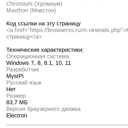
Chromium (Хромиум)
Maxthon (Макстон)
Код ссылки на эту страницу
<a href="https://browserss.ru/m.ninetails.php"
страницу</a>
Технические характеристики:
Операционная система
Windows 7, 8, 8.1, 10, 11
Разработчик
MystPi
Русский язык
Нет
Размер
83,7 МБ
Версия браузерного движка
Electron
______________________________________