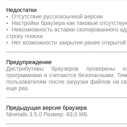
Недостатки
• Отсутствие русскоязычной версии
• Настройки браузера как таковые отсутству
• Невозможность вставки скопированного ад
строку поиска
• Нет возможности закрытия ранее открытой
______________________________________
Предупреждение
Дистрибутивы браузеров проверены и
программами и считаются безопасными. Те
пользователям после загрузки файлов на св
еще раз.
______________________________________
Предыдущая версия браузера
Ninetails 3.5.0 Размер: 83,0 МБ
______________________________________