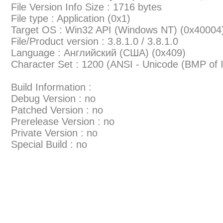
File Version Info Size : 1716 bytes
File type : Application (0x1)
Target OS : Win32 API (Windows NT) (0x40004
File/Product version : 3.8.1.0 / 3.8.1.0
Language : Английский (США) (0x409)
Character Set : 1200 (ANSI - Unicode (BMP of
Build Information :
Debug Version : no
Patched Version : no
Prerelease Version : no
Private Version : no
Special Build : no