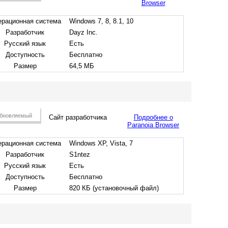
Browser
рационная система
Windows 7, 8, 8.1, 10
Разработчик
Dayz Inc.
Русский язык
Есть
Доступность
Бесплатно
Размер
64,5 МБ
бновляемый
Сайт разработчика
Подробнее о
Paranoia Browser
рационная система
Windows XP, Vista, 7
Разработчик
S1ntez
Русский язык
Есть
Доступность
Бесплатно
Размер
820 КБ (установочный файл)