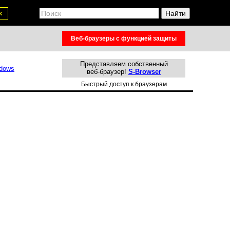
х
Веб-браузеры с функцией защиты
Представляем собственный
веб-браузер!
S-Browser
Быстрый доступ к браузерам