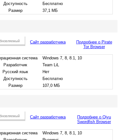
Доступность
Бесплатно
Размер
37,1 МБ
бновляемый
Сайт разработчика
Подробнее о Pirate
Tor Browser
рационная система
Windows 7, 8, 8.1, 10
Разработчик
Team LiL
Русский язык
Нет
Доступность
Бесплатно
Размер
107,0 МБ
бновляемый
Сайт разработчика
Подробнее о Qiyu
Swordfish Browser
рационная система
Windows 7, 8, 8.1, 10
Разработчик
Ruanmei