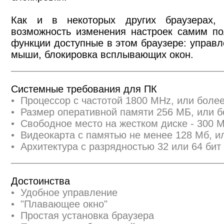
Как и в некоторых других браузерах,
возможность изменения настроек самим по
функции доступные в этом браузере: управ
мыши, блокировка всплывающих окон.
______________________________________
Системные требования для ПК
• Процессор с частотой 1800 MHz, или бол
• Размер оперативной памяти 256 МБ, или 
• Свободное место на жестком диске - 300 
• Видеокарта с памятью не менее 128 Мб, и
• Архитектура с разрядностью 32 или 64 бит 
______________________________________
Достоинства
• Удобное управление
• "Плавающее окно"
• Простая установка браузера