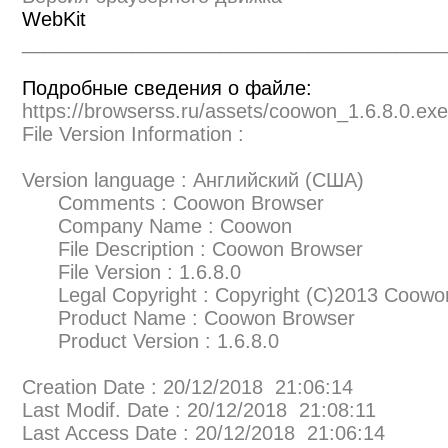
WebKit
______________________________________
Подробные сведения о файле:
https://browserss.ru/assets/coowon_1.6.8.0.ex
File Version Information :
Version language : Английский (США)
Comments : Coowon Browser
Company Name : Coowon
File Description : Coowon Browser
File Version : 1.6.8.0
Legal Copyright : Copyright (C)2013 Coowon, 
Product Name : Coowon Browser
Product Version : 1.6.8.0
Creation Date : 20/12/2018 21:06:14
Last Modif. Date : 20/12/2018 21:08:11
Last Access Date : 20/12/2018 21:06:14