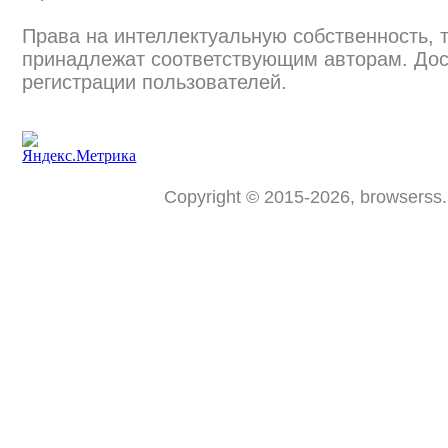
Права на интеллектуальную собственность, 
принадлежат соответствующим авторам. Дос
регистрации пользователей.
Copyright © 2015-2026, browserss