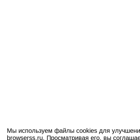
Мы используем файлы cookies для улучшени
browserss.ru. Просматривая его, вы соглашае