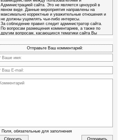
Отправьте Ваш комментарий:
*
Поля, обязательные для заполнения