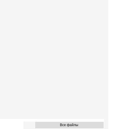
Все файлы