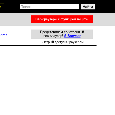
х
Веб-браузеры с функцией защиты
Представляем собственный
веб-браузер!
S-Browser
Быстрый доступ к браузерам