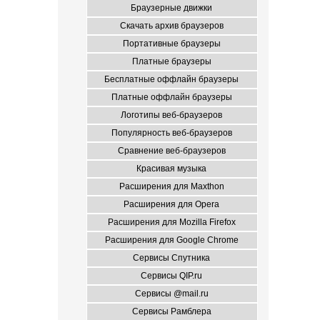
Браузерные движки
Скачать архив браузеров
Портативные браузеры
Платные браузеры
Бесплатные оффлайн браузеры
Платные оффлайн браузеры
Логотипы веб-браузеров
Популярность веб-браузеров
Сравнение веб-браузеров
Красивая музыка
Расширения для Maxthon
Расширения для Opera
Расширения для Mozilla Firefox
Расширения для Google Chrome
Сервисы Спутника
Сервисы QIP.ru
Сервисы @mail.ru
Сервисы Рамблера