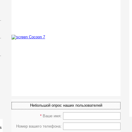
_
_
_
Небольшой опрос наших пользователей
*
Ваше имя:
Номер вашего телефона: