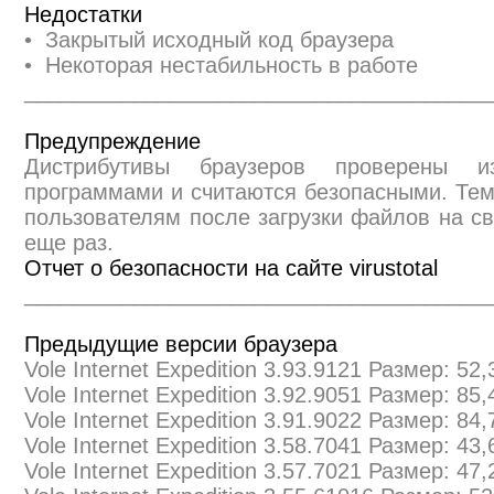
Недостатки
• Закрытый исходный код браузера
• Некоторая нестабильность в работе
______________________________________
Предупреждение
Дистрибутивы браузеров проверены и
программами и считаются безопасными. Те
пользователям после загрузки файлов на св
еще раз.
Отчет о безопасности на сайте virustotal
______________________________________
Предыдущие версии браузера
Vole Internet Expedition 3.93.9121 Размер: 52
Vole Internet Expedition 3.92.9051 Размер: 85
Vole Internet Expedition 3.91.9022 Размер: 84
Vole Internet Expedition 3.58.7041 Размер: 43
Vole Internet Expedition 3.57.7021 Размер: 47