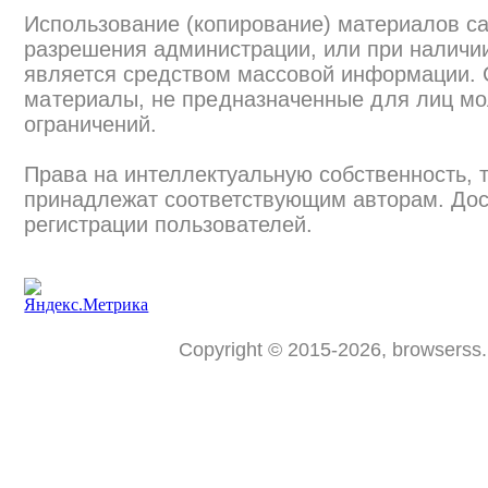
Использование (копирование) материалов са
разрешения администрации, или при наличии
является средством массовой информации.
материалы, не предназначенные для лиц мо
ограничений.
Права на интеллектуальную собственность, 
принадлежат соответствующим авторам. Дос
регистрации пользователей.
Copyright © 2015-2026, browserss