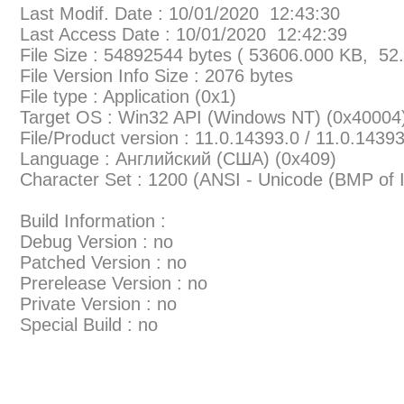
Last Modif. Date : 10/01/2020 12:43:30
Last Access Date : 10/01/2020 12:42:39
File Size : 54892544 bytes ( 53606.000 KB, 52
File Version Info Size : 2076 bytes
File type : Application (0x1)
Target OS : Win32 API (Windows NT) (0x40004
File/Product version : 11.0.14393.0 / 11.0.1439
Language : Английский (США) (0x409)
Character Set : 1200 (ANSI - Unicode (BMP of
Build Information :
Debug Version : no
Patched Version : no
Prerelease Version : no
Private Version : no
Special Build : no