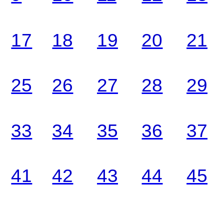
17
18
19
20
21
25
26
27
28
29
33
34
35
36
37
41
42
43
44
45