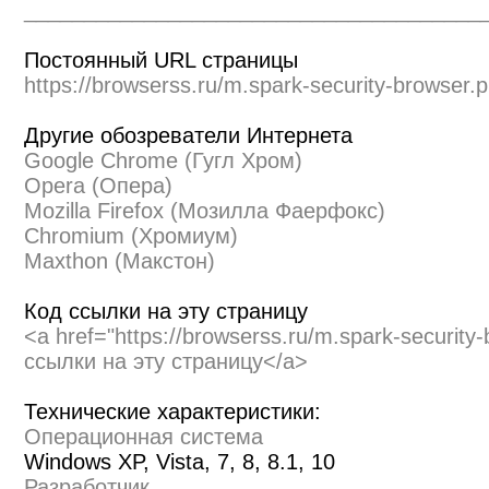
______________________________________
Постоянный URL страницы
https://browserss.ru/m.spark-security-browser.
Другие обозреватели Интернета
Google Chrome (Гугл Хром)
Opera (Опера)
Mozilla Firefox (Мозилла Фаерфокс)
Chromium (Хромиум)
Maxthon (Макстон)
Код ссылки на эту страницу
<a href="https://browserss.ru/m.spark-securit
ссылки на эту страницу</a>
Технические характеристики:
Операционная система
Windows XP, Vista, 7, 8, 8.1, 10
Разработчик