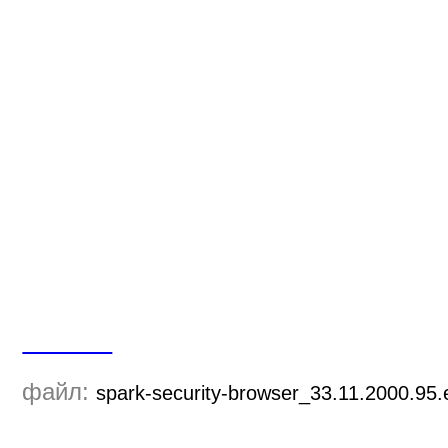
Скачать
файл:
spark-security-browser_33.11.2000.95.