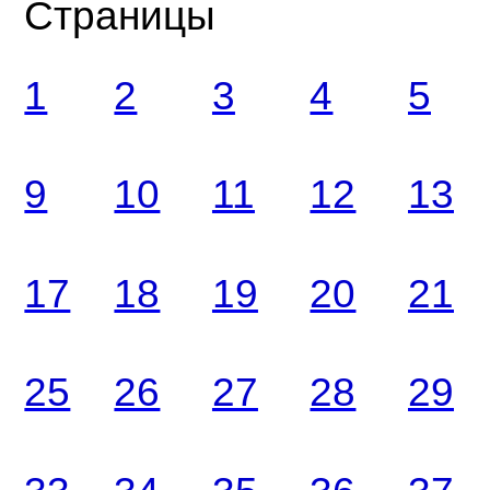
Страницы
1
2
3
4
5
9
10
11
12
13
17
18
19
20
21
25
26
27
28
29