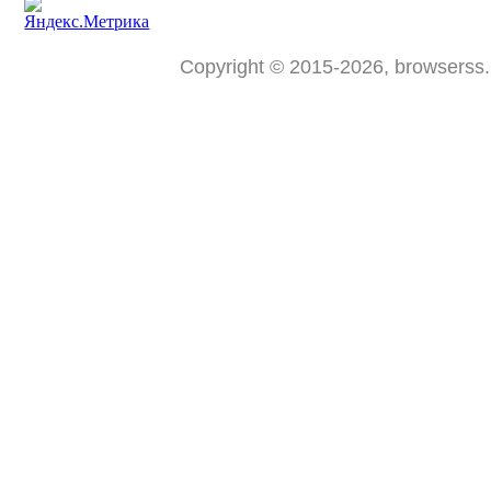
Copyright © 2015-2026, browserss