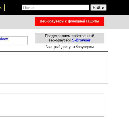
х
Веб-браузеры с функцией защиты
Представляем собственный
веб-браузер!
S-Browser
Быстрый доступ к браузерам