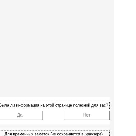
Была ли информация на этой странице полезной для вас?
Да
Нет
Для временных заметок (не сохраняется в браузере)