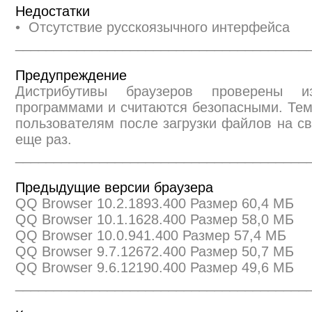
Недостатки
• Отсутствие русскоязычного интерфейса
______________________________________
Предупреждение
Дистрибутивы браузеров проверены и
программами и считаются безопасными. Те
пользователям после загрузки файлов на св
еще раз.
______________________________________
Предыдущие версии браузера
QQ Browser 10.2.1893.400 Размер 60,4 МБ
QQ Browser 10.1.1628.400 Размер 58,0 МБ
QQ Browser 10.0.941.400 Размер 57,4 МБ
QQ Browser 9.7.12672.400 Размер 50,7 МБ
QQ Browser 9.6.12190.400 Размер 49,6 МБ
______________________________________