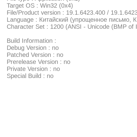
Target OS : Win32 (0x4)
File/Product version : 19.1.6423.400 / 19.1.642
Language : Китайский (упрощенное письмо, К
Character Set : 1200 (ANSI - Unicode (BMP of
Build Information :
Debug Version : no
Patched Version : no
Prerelease Version : no
Private Version : no
Special Build : no