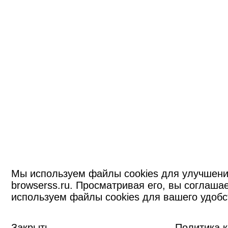
Мы используем файлы cookies для улучшени
browserss.ru. Просматривая его, вы соглашае
используем файлы cookies для вашего удобс
Закрыть
Политика 