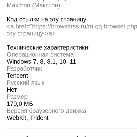
Maxthon (Макстон)
Код ссылки на эту страницу
<a href="https://browserss.ru/m.qq-browser.p
эту страницу</a>
Технические характеристики:
Операционная система
Windows 7, 8, 8.1, 10, 11
Разработчик
Tencent
Русский язык
Нет
Размер
170,0 МБ
Версия браузерного движка
WebKit, Trident
______________________________________