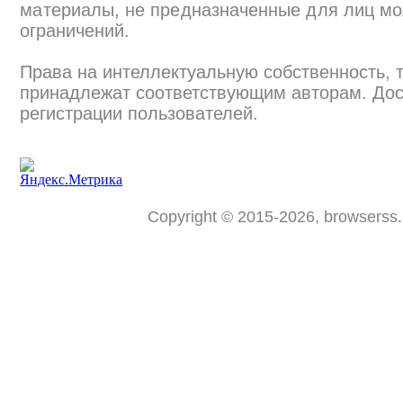
материалы, не предназначенные для лиц мо
ограничений.
Права на интеллектуальную собственность, 
принадлежат соответствующим авторам. Дос
регистрации пользователей.
Copyright © 2015-2026, browserss