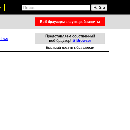
х
Веб-браузеры с функцией защиты
Представляем собственный
веб-браузер!
S-Browser
Быстрый доступ к браузерам