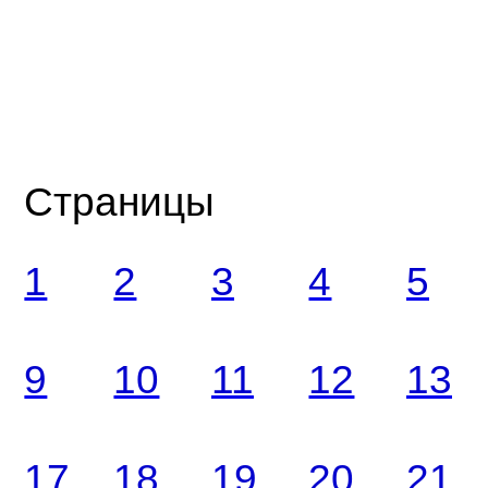
Страницы
1
2
3
4
5
9
10
11
12
13
17
18
19
20
21