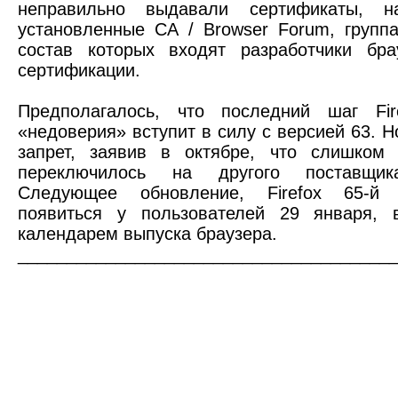
неправильно выдавали сертификаты, н
установленные CA / Browser Forum, групп
состав которых входят разработчики бр
сертификации.
Предполагалось, что последний шаг Fir
«недоверия» вступит в силу с версией 63. Н
запрет, заявив в октябре, что слишком
переключилось на другого поставщик
Следующее обновление, Firefox 65-й
появиться у пользователей 29 января, 
календарем выпуска браузера.
______________________________________