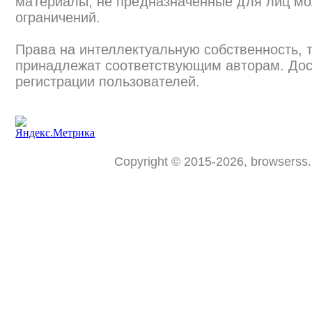
материалы, не предназначенные для лиц мо
ограничений.
Права на интеллектуальную собственность, 
принадлежат соответствующим авторам. Дос
регистрации пользователей.
Copyright © 2015-2026, browserss