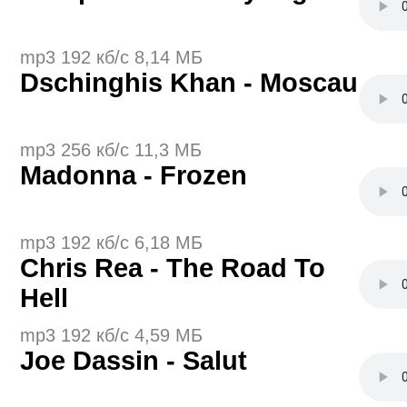
mp3 192 кб/с 8,14 МБ
Dschinghis Khan - Moscau
mp3 256 кб/с 11,3 МБ
Madonna - Frozen
mp3 192 кб/с 6,18 МБ
Chris Rea - The Road To
Hell
mp3 192 кб/с 4,59 МБ
Joe Dassin - Salut