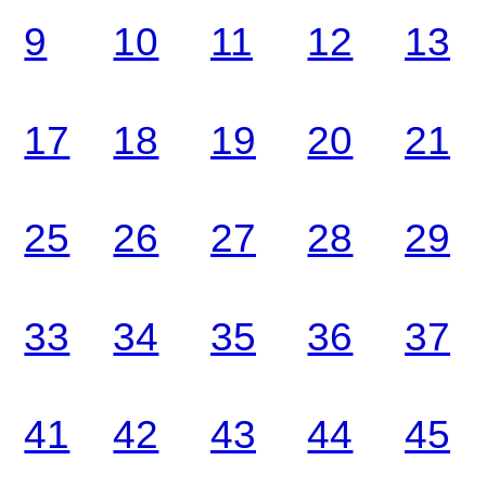
9
10
11
12
13
17
18
19
20
21
25
26
27
28
29
33
34
35
36
37
41
42
43
44
45