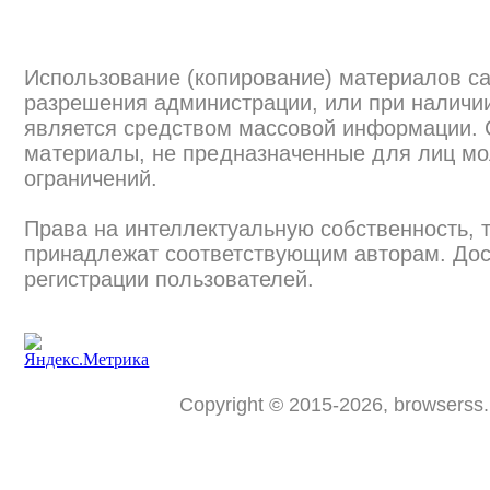
Использование (копирование) материалов са
разрешения администрации, или при наличии
является средством массовой информации.
материалы, не предназначенные для лиц мо
ограничений.
Права на интеллектуальную собственность, 
принадлежат соответствующим авторам. Дос
регистрации пользователей.
Copyright © 2015-2026, browserss