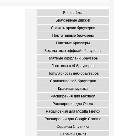
Все файлы
Браузерные движки
Скачать архив браузеров
Портативные браузеры
Платные браузеры
Бесплатные оффлайн браузеры
Платные оффлайн браузеры
Логотипы веб-браузеров
Популярность веб-браузеров
Сравнение веб-браузеров
Красивая музыка
Расширения для Maxthon
Расширения для Opera
Расширения для Mozilla Firefox
Расширения для Google Chrome
Сервисы Спутника
Сервисы QIP.ru