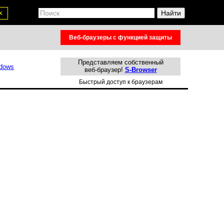
х
Веб-браузеры с функцией защиты
Представляем собственный
веб-браузер!
S-Browser
Быстрый доступ к браузерам