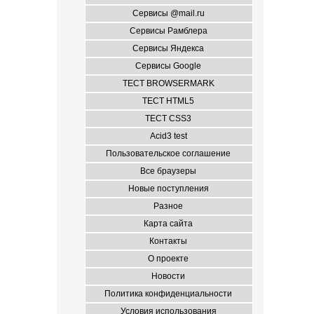
Сервисы @mail.ru
Сервисы Рамблера
Сервисы Яндекса
Сервисы Google
ТЕСТ BROWSERMARK
ТЕСТ HTML5
ТЕСТ CSS3
Acid3 test
Пользовательское соглашение
Все браузеры
Новые поступления
Разное
Карта сайта
Контакты
О проекте
Новости
Политика конфиденциальности
Условия использования