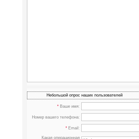
Небольшой опрос наших пользователей
*
Ваше имя:
Номер вашего телефона:
*
Email:
Какая операционная