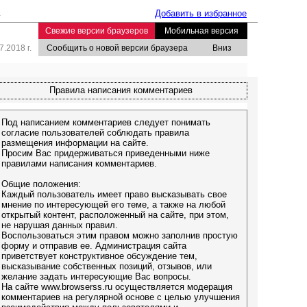
.
Добавить в избранное
Свежие версии браузеров
Мобильная версия
.2018 г.
Сообщить о новой версии браузера
Вниз
Правила написания комментариев