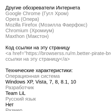
Другие обозреватели Интернета
Google Chrome (Гугл Хром)
Opera (Опера)
Mozilla Firefox (Мозилла Фаерфокс)
Chromium (Хромиум)
Maxthon (Макстон)
Код ссылки на эту страницу
<a href="https://browserss.ru/m.better-pirate-
ссылки на эту страницу</a>
Технические характеристики:
Операционная система
Windows XP, Vista, 7, 8, 8.1, 10
Разработчик
Team LiL
Русский язык
Нет
Размер