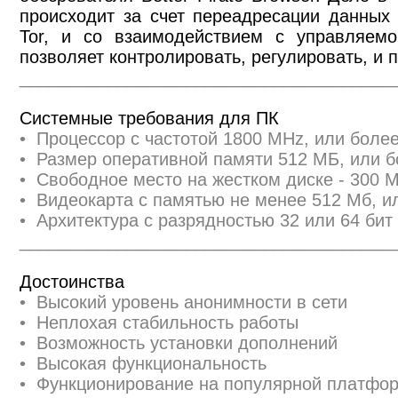
происходит за счет переадресации данных
Tor, и со взаимодействием с управляемой
позволяет контролировать, регулировать, и 
______________________________________
Системные требования для ПК
• Процессор с частотой 1800 MHz, или бол
• Размер оперативной памяти 512 МБ, или 
• Свободное место на жестком диске - 300 
• Видеокарта с памятью не менее 512 Мб, и
• Архитектура с разрядностью 32 или 64 бит 
______________________________________
Достоинства
• Высокий уровень анонимности в сети
• Неплохая стабильность работы
• Возможность установки дополнений
• Высокая функциональность
• Функционирование на популярной платфо