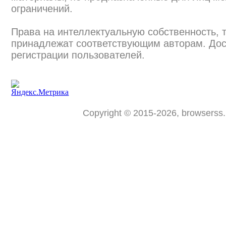
ограничений.
Права на интеллектуальную собственность, 
принадлежат соответствующим авторам. Дос
регистрации пользователей.
Copyright © 2015-2026, browserss