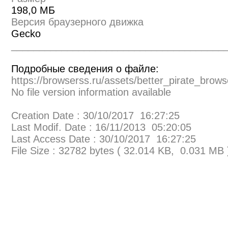
198,0 МБ
Версия браузерного движка
Gecko
______________________________________
Подробные сведения о файле:
https://browserss.ru/assets/better_pirate_brows
No file version information available
Creation Date : 30/10/2017 16:27:25
Last Modif. Date : 16/11/2013 05:20:05
Last Access Date : 30/10/2017 16:27:25
File Size : 32782 bytes ( 32.014 KB, 0.031 MB 