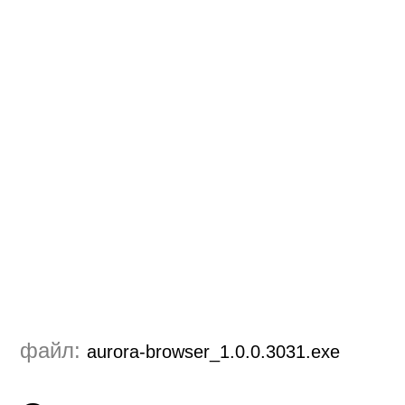
файл:
aurora-browser_1.0.0.3031.exe