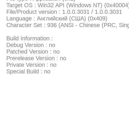
Target OS : Win32 API (Windows NT) (0x40004
File/Product version : 1.0.0.3031 / 1.0.0.3031
Language : Английский (США) (0x409)
Character Set : 936 (ANSI - Chinese (PRC, Sin
Build Information :
Debug Version : no
Patched Version : no
Prerelease Version : no
Private Version : no
Special Build : no