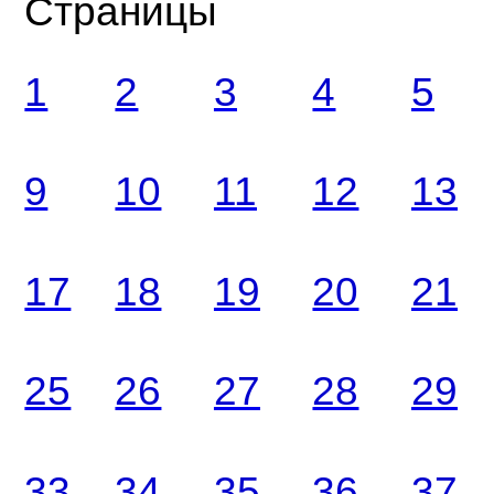
Страницы
1
2
3
4
5
9
10
11
12
13
17
18
19
20
21
25
26
27
28
29
33
34
35
36
37