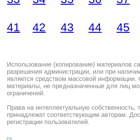
41
42
43
44
45
Использование (копирование) материалов са
разрешения администрации, или при наличии
является средством массовой информации.
материалы, не предназначенные для лиц мо
ограничений.
Права на интеллектуальную собственность, 
принадлежат соответствующим авторам. Дос
регистрации пользователей.