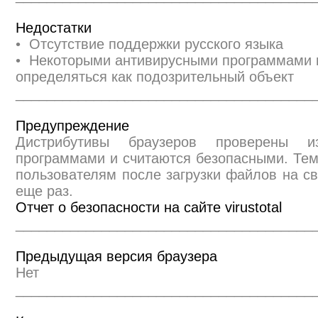
Недостатки
• Отсутствие поддержки русского языка
• Некоторыми антивирусными программами 
определяться как подозрительный объект
______________________________________
Предупреждение
Дистрибутивы браузеров проверены и
программами и считаются безопасными. Те
пользователям после загрузки файлов на св
еще раз.
Отчет о безопасности на сайте virustotal
______________________________________
Предыдущая версия браузера
Нет
______________________________________