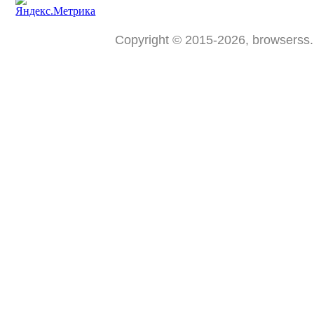
Copyright © 2015-2026, browserss