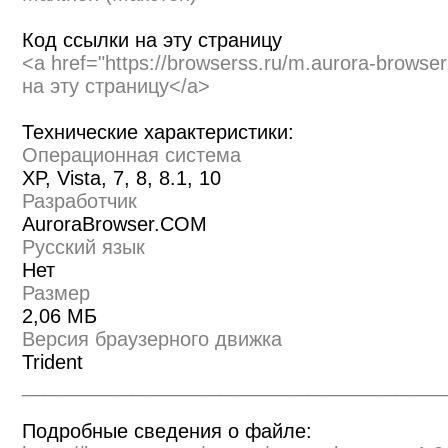
Код ссылки на эту страницу
<a href="https://browserss.ru/m.aurora-brows
на эту страницу</a>
Технические характеристики:
Операционная система
XP, Vista, 7, 8, 8.1, 10
Разработчик
AuroraBrowser.COM
Русский язык
Нет
Размер
2,06 МБ
Версия браузерного движка
Trident
______________________________________
Подробные сведения о файле: