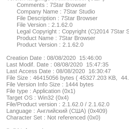
Comments : 7Star Browser
Company Name : 7Star Studio
File Description : 7Star Browser
File Version : 2.1.62.0
Legal Copyright : Copyright (C)2014 7Star Stu
Product Name : 7Star Browser
Product Version : 2.1.62.0
Creation Date : 08/08/2020 15:46:00
Last Modif. Date : 08/08/2020 15:47:35
Last Access Date : 08/08/2020 16:30:47
File Size : 46415056 bytes ( 45327.203 KB, 44
File Version Info Size : 1444 bytes
File type : Application (0x1)
Target OS : Win32 (0x4)
File/Product version : 2.1.62.0 / 2.1.62.0
Language : Английский (США) (0x409)
Character Set : Not referenced (0x0)