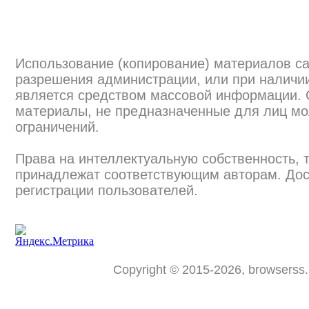
Использование (копирование) материалов са
разрешения администрации, или при наличии
является средством массовой информации.
материалы, не предназначенные для лиц мо
ограничений.
Права на интеллектуальную собственность, 
принадлежат соответствующим авторам. Дос
регистрации пользователей.
Copyright © 2015-2026, browserss