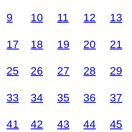
9
10
11
12
13
17
18
19
20
21
25
26
27
28
29
33
34
35
36
37
41
42
43
44
45