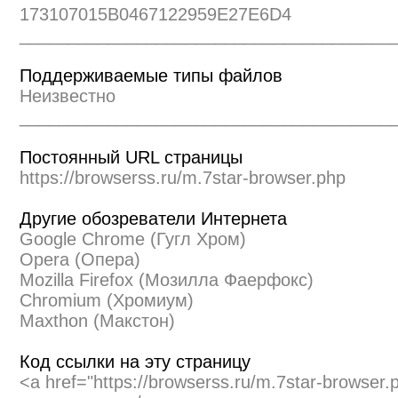
173107015B0467122959E27E6D4
______________________________________
Поддерживаемые типы файлов
Неизвестно
______________________________________
Постоянный URL страницы
https://browserss.ru/m.7star-browser.php
Другие обозреватели Интернета
Google Chrome (Гугл Хром)
Opera (Опера)
Mozilla Firefox (Мозилла Фаерфокс)
Chromium (Хромиум)
Maxthon (Макстон)
Код ссылки на эту страницу
<a href="https://browserss.ru/m.7star-browser