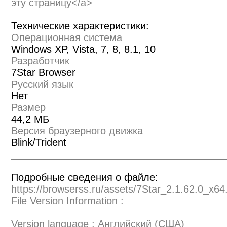
эту страницу</a>
Технические характеристики:
Операционная система
Windows XP, Vista, 7, 8, 8.1, 10
Разработчик
7Star Browser
Русский язык
Нет
Размер
44,2 МБ
Версия браузерного движка
Blink/Trident
______________________________________
Подробные сведения о файле:
https://browserss.ru/assets/7Star_2.1.62.0_x64
File Version Information :
Version language : Английский (США)