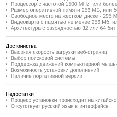
• Процессор с частотой 1500 MHz, или бол
• Размер оперативной памяти 256 МБ, или 
• Свободное место на жестком диске - 295 
• Видеокарта с памятью не менее 256 Мб, и
• Архитектура с разрядностью 32 или 64 бит 
______________________________________
Достоинства
• Высокая скорость загрузки веб-страниц
• Выбор поисковой системы
• Поддержка движений компьютерной мышь
• Возможность установки дополнений
• Наличие портативной версии
______________________________________
Недостатки
• Процесс установки происходит на китайск
• Отсутствует русский язык в интерфейсе
______________________________________