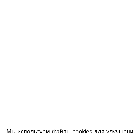
Мы используем файлы cookies для улучшени