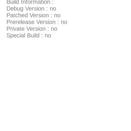
Build Information :
Debug Version : no
Patched Version : no
Prerelease Version : no
Private Version : no
Special Build : no