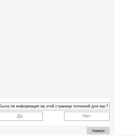
Была ли информация на этой странице полезной для вас?
Да
Нет
Наверх