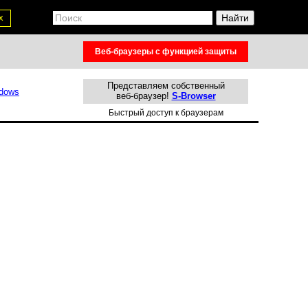
х
Веб-браузеры с функцией защиты
Представляем собственный
веб-браузер!
S-Browser
Быстрый доступ к браузерам