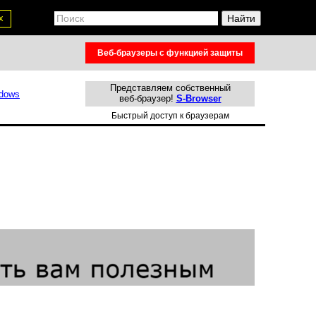
х
Веб-браузеры с функцией защиты
Представляем собственный
веб-браузер!
S-Browser
Быстрый доступ к браузерам