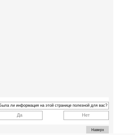
Была ли информация на этой странице полезной для вас?
Да
Нет
Наверх