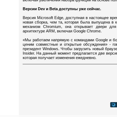
Версии Dev и Beta доступны уже сейчас.
Версия Microsoft Edge, доступная в настоящее врем
новая сборка, чем та, которая была выпущена в к
механизм Chromium, она открывает двери для
архитектуре ARM, включая Google Chrome.
«Мы работаем напрямую с командами Google и бо
ценим совместные и открытые обсуждения» - гов
президент Windows. Чтобы загрузить новый браузе
Insider. На данный момент предлагается две верси
которая получает изменения ежедневно.
_____________________________________________