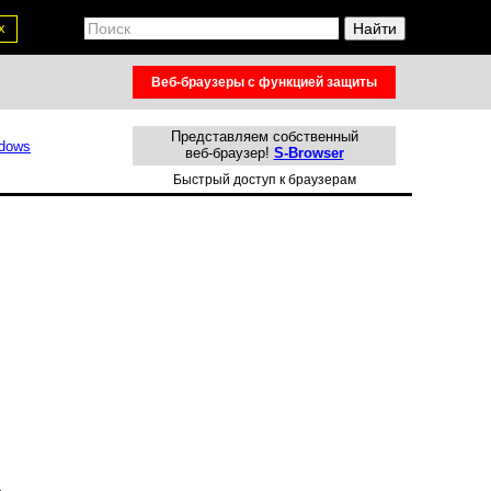
х
Веб-браузеры с функцией защиты
Представляем собственный
веб-браузер!
S-Browser
Быстрый доступ к браузерам