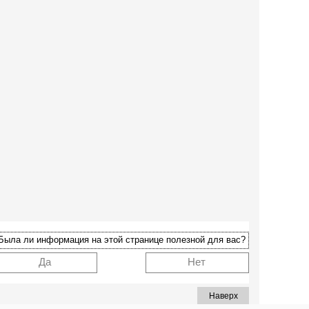
Была ли информация на этой странице полезной для вас?
Да
Нет
Наверх