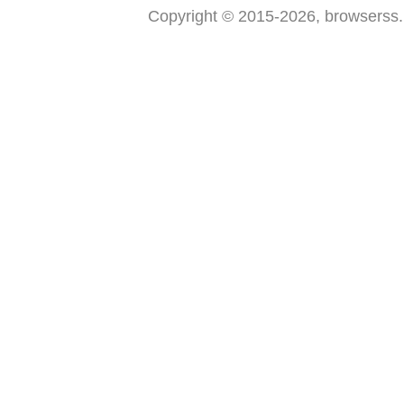
Copyright © 2015-2026, browserss