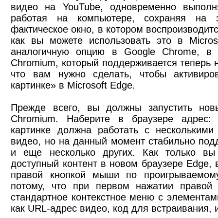
видео на YouTube, одновременно выполня
работая на компьютере, сохраняя на 
фактическое окно, в котором воспроизводитс
как вы можете использовать это в Micros
аналогичную опцию в Google Chrome, в 
Chromium, который поддерживается теперь н
что вам нужно сделать, чтобы активиро
картинке» в Microsoft Edge.
Прежде всего, вы должны запустить новы
Chromium. Наберите в браузере адрес: 
картинке должна работать с несколькими
видео, но на данный момент стабильно под
и еще несколько других. Как только вы 
доступный контент в новом браузере Edge,
правой кнопкой мыши по проигрываемом
потому, что при первом нажатии правой 
стандартное контекстное меню с элементам
как URL-адрес видео, код для встраивания, и