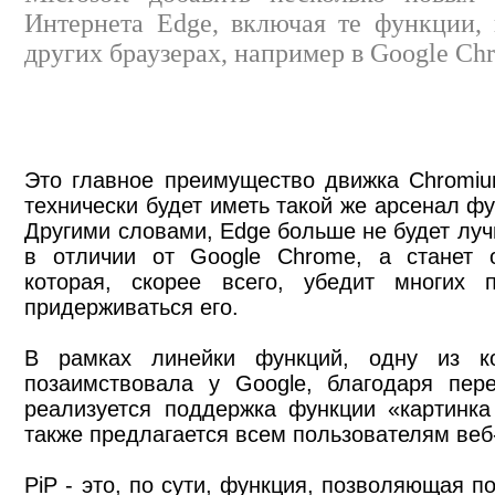
Интернета Edge, включая те функции,
других браузерах, например в Google Ch
Это главное преимущество движка Chromium
технически будет иметь такой ​​же арсенал ф
Другими словами, Edge больше не будет луч
в отличии от Google Chrome, а станет о
которая, скорее всего, убедит многих 
придерживаться его.
В рамках линейки функций, одну из ко
позаимствовала у Google, благодаря пер
реализуется поддержка функции «картинка 
также предлагается всем пользователям веб
PiP - это, по сути, функция, позволяющая 