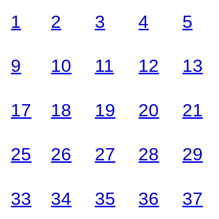
1
2
3
4
5
9
10
11
12
13
17
18
19
20
21
25
26
27
28
29
33
34
35
36
37