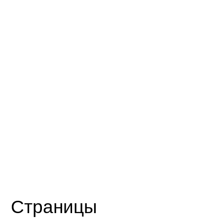
Страницы