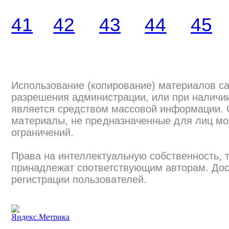
41
42
43
44
45
Использование (копирование) материалов са
разрешения администрации, или при наличии
является средством массовой информации.
материалы, не предназначенные для лиц мо
ограничений.
Права на интеллектуальную собственность, 
принадлежат соответствующим авторам. Дос
регистрации пользователей.