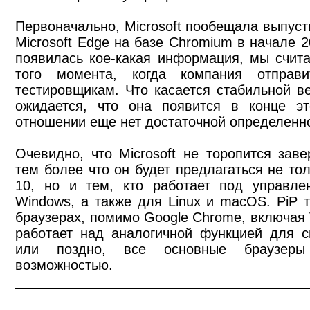
Первоначально, Microsoft пообещала выпуст
Microsoft Edge на базе Chromium в начале 2
появилась кое-какая информация, мы счита
того момента, когда компания отправи
тестировщикам. Что касается стабильной ве
ожидается, что она появится в конце эт
отношении еще нет достаточной определенн
Очевидно, что Microsoft не торопится заве
тем более что он будет предлагаться не то
10, но и тем, кто работает под управле
Windows, а также для Linux и macOS. PiP т
браузерах, помимо Google Chrome, включая Vi
работает над аналогичной функцией для св
или поздно, все основные браузеры
возможностью.
______________________________________