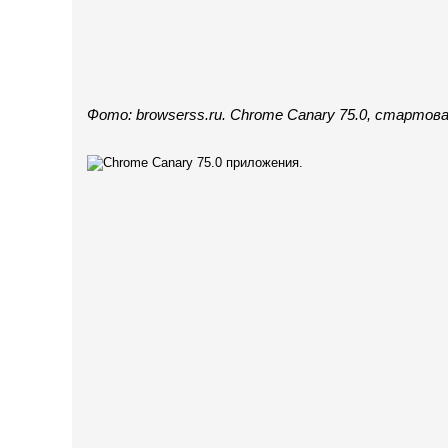
Фото: browserss.ru. Chrome Canary 75.0, стартов