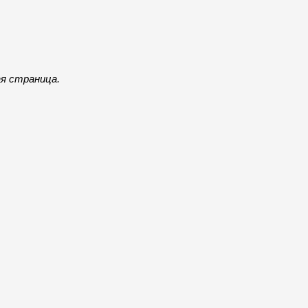
ая страница.