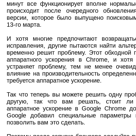
минут все функционирует вполне нормальн
происходит после очередного обновлен
версии, которое было выпущено поисковым
13-го марта.
И хотя многие предпочитают возвращат
исправления, другие пытаются найти альте
временно решит проблему. Этот обходной 
аппаратного ускорения в Chrome, и хотя 
устраняет проблему, тем не менее очевид
влияние на производительность определенн
требуется аппаратное ускорение.
Так что теперь вы можете решить одну проб
другую, так что вам решать, стоит ли
аппаратное ускорение в Google Chrome до
Google добавил специальные параметры н
позволить вам это сделать.