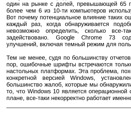
один на рынке с долей, превышающей 65 пр
более чем 6 из 10-ти компьютеров использ
Вот почему потенциальное влияние таких ош
каждый раз, когда обнаруживается подоб
невозможно определить, сколько все-т
задействовано. Google Chrome 73 со
улучшений, включая темный режим для пол
Тем не менее, судя по большинству отчетов
пор, ошибочные шрифты встречаются только
настольных платформах. Эта проблема, пох
конкретной версией Windows, установле
большинство жалоб, которые мы обнаружили
то, что Windows 10 является операционной 
плане, все-таки некорректно работает именн
______________________________________