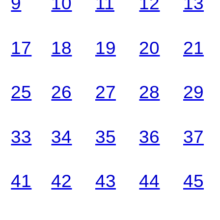
9
10
11
12
13
17
18
19
20
21
25
26
27
28
29
33
34
35
36
37
41
42
43
44
45