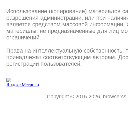
Использование (копирование) материалов са
разрешения администрации, или при наличии
является средством массовой информации.
материалы, не предназначенные для лиц мо
ограничений.
Права на интеллектуальную собственность, 
принадлежат соответствующим авторам. Дос
регистрации пользователей.
Copyright © 2015-2026, browserss