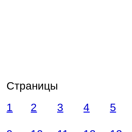
Страницы
1
2
3
4
5