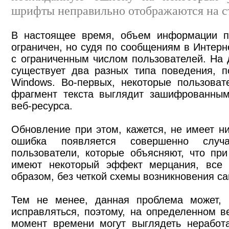
шрифты неправильно отображаются на с
В настоящее время, объем информации п
ограничен, но судя по сообщениям в Интерне
с ограниченным числом пользователей. На 
существует два разных типа поведения, п
Windows. Во-первых, некоторые пользоват
фрагмент текста выглядит зашифрованным
веб-ресурса.
Обновление при этом, кажется, не имеет ни
ошибка появляется совершенно случ
пользователи, которые объясняют, что п
имеют некоторый эффект мерцания, все 
образом, без четкой схемы возникновения с
Тем не менее, данная проблема может, к
исправляться, поэтому, на определенном в
момент времени могут выглядеть неработ