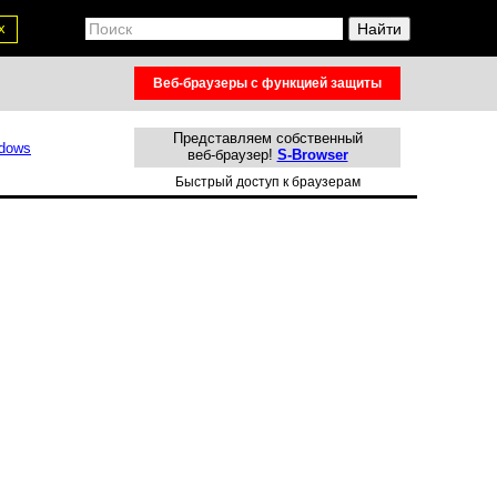
х
Веб-браузеры с функцией защиты
Представляем собственный
веб-браузер!
S-Browser
Быстрый доступ к браузерам