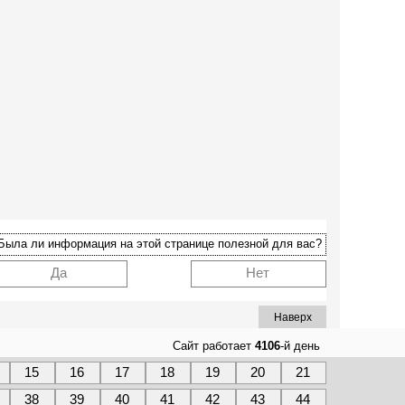
Была ли информация на этой странице полезной для вас?
Да
Нет
Наверх
Сайт работает
4106
-й день
15
16
17
18
19
20
21
38
39
40
41
42
43
44