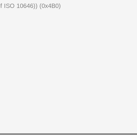
of ISO 10646)) (0x4B0)