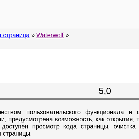
я страница
»
Waterwolf
»
5,0
еством пользовательского функционала и 
и, предусмотрена возможность, как открытия, 
 доступен просмотр кода страницы, очистка
й страницы.