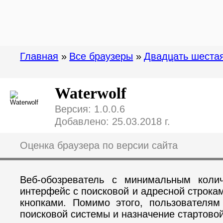
Главная
»
Все браузеры
»
Двадцать шеста
Waterwolf
Версия: 1.0.0.6
Добавлено: 25.03.2018 г.
Оценка браузера по версии сайта
Веб-обозреватель с минимальным колич
интерфейс с поисковой и адресной строкам
кнопками. Помимо этого, пользователям
поисковой системы и назначение стартово