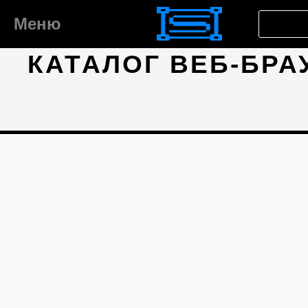
Меню
КАТАЛОГ ВЕБ-БРА