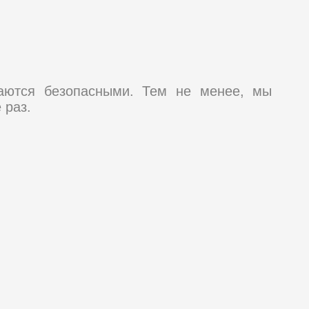
таются безопасными. Тем не менее, мы
 раз.