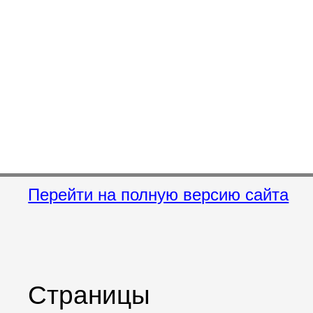
Перейти на полную версию сайта
Страницы