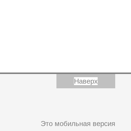
Наверх
Это мобильная версия