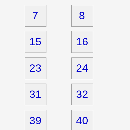
7
8
15
16
23
24
31
32
39
40