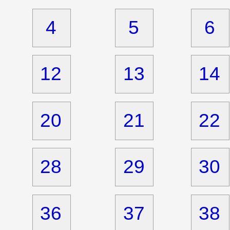
4
5
6
12
13
14
20
21
22
28
29
30
36
37
38