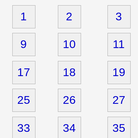
1
2
3
9
10
11
17
18
19
25
26
27
33
34
35