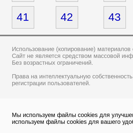
41
42
43
Использование (копирование) материалов 
Сайт не является средством массовой ин
Без возрастных ограничений.
Права на интеллектуальную собственность
регистрации пользователей.
Мы используем файлы cookies для улучшени
используем файлы cookies для вашего удо