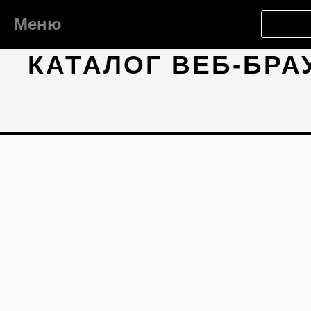
Меню
КАТАЛОГ ВЕБ-БРА