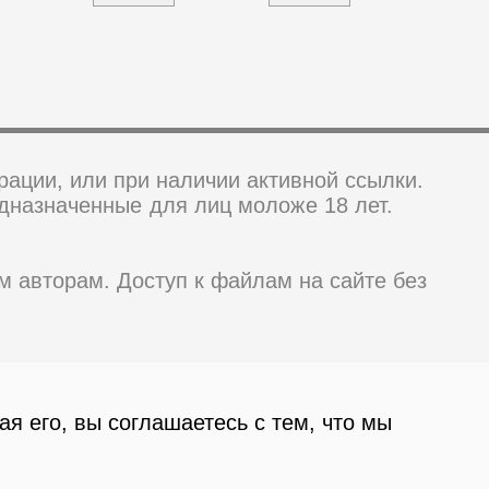
ации, или при наличии активной ссылки.
дназначенные для лиц моложе 18 лет.
 авторам. Доступ к файлам на сайте без
я его, вы соглашаетесь с тем, что мы
0+