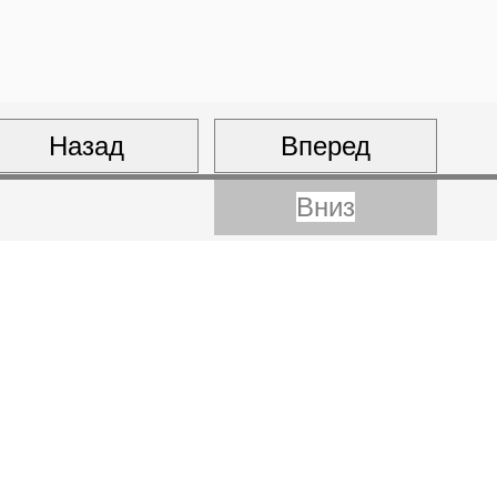
Назад
Вперед
Вниз