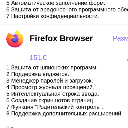
5 Автоматическое заполнение форм.
6 Защита от вредоносного программного обе
7 Настройки конфиденциальности.
Firefox Browser
Разм
151.0
1 Защита от шпионских программ.
2 Поддержка виджетов.
3 Менеджер паролей и загрузок.
4 Просмотр журнала посещений.
5 Интеллектуальная строка ввода.
6 Создание скриншотов страниц.
7 Функция "Родительский контроль".
8 Поддержка дополнительных расширений.