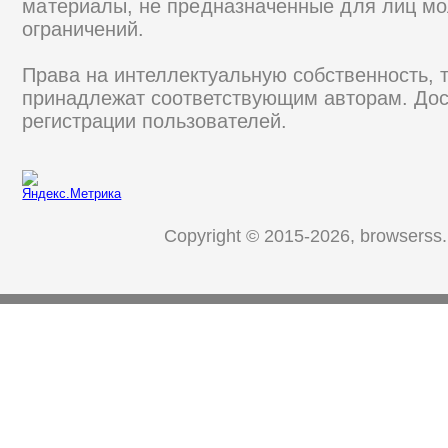
материалы, не предназначенные для лиц мо
ограничений.
Права на интеллектуальную собственность, 
принадлежат соответствующим авторам. Дос
регистрации пользователей.
Copyright © 2015-2026, browserss