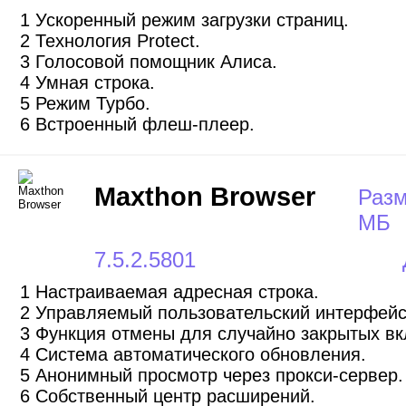
1 Ускоренный режим загрузки страниц.
2 Технология Protect.
3 Голосовой помощник Алиса.
4 Умная строка.
5 Режим Турбо.
6 Встроенный флеш-плеер.
Maxthon Browser
Разм
МБ
7.5.2.5801
1 Настраиваемая адресная строка.
2 Управляемый пользовательский интерфейс
3 Функция отмены для случайно закрытых вк
4 Система автоматического обновления.
5 Анонимный просмотр через прокси-сервер.
6 Собственный центр расширений.