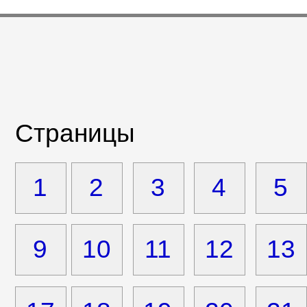
Страницы
1
2
3
4
5
9
10
11
12
13