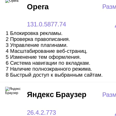
Opera
Разм
131.0.5877.74
1 Блокировка рекламы.
2 Проверка правописания.
3 Управление плагинами.
4 Масштабирование веб-страниц.
5 Изменение тем оформления.
6 Система навигации по вкладкам.
7 Наличие полноэкранного режима.
8 Быстрый доступ к выбранным сайтам.
Яндекс
Браузер
Разм
26.4.2.773