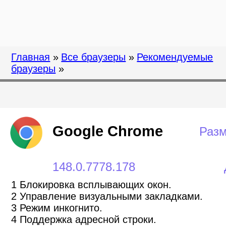
Главная
»
Все браузеры
»
Рекомендуемые
браузеры
»
Google Chrome
Разм
148.0.7778.178
1 Блокировка всплывающих окон.
2 Управление визуальными закладками.
3 Режим инкогнито.
4 Поддержка адресной строки.