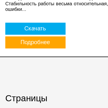
Стабильность работы весьма относительная
ошибки...
Скачать
Подробнее
Страницы