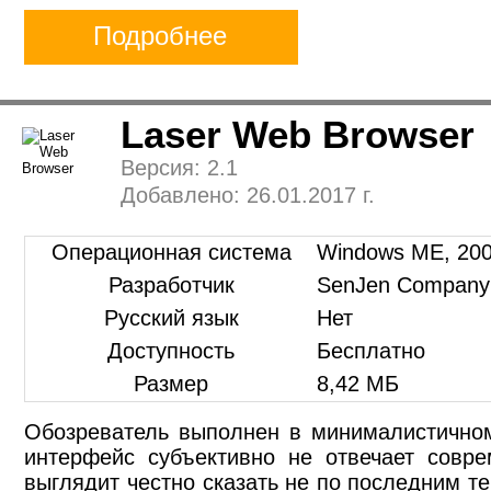
Подробнее
Laser Web Browser
Версия: 2.1
Добавлено: 26.01.2017 г.
Операционная система
Windows ME, 2000
Разработчик
SenJen Company 
Русский язык
Нет
Доступность
Бесплатно
Размер
8,42 МБ
Обозреватель выполнен в минималистично
интерфейс субъективно не отвечает совр
выглядит честно сказать не по последним т