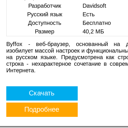
Разработчик
Davidsoft
Русский язык
Есть
Доступность
Бесплатно
Размер
40,2 МБ
Byffox - веб-браузер, основанный на 
изобилует массой настроек и функциональны
на русском языке. Предусмотрена как стр
строка - нехарактерное сочетание в совр
Интернета.
Скачать
Подробнее