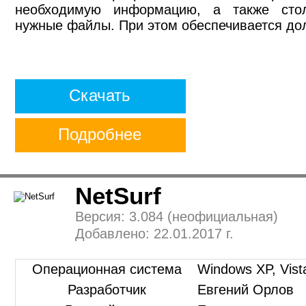
необходимую информацию, а также стол
нужные файлы. При этом обеспечивается до
Скачать
Подробнее
NetSurf
Версия: 3.084 (неофициальная)
Добавлено: 22.01.2017 г.
Операционная система
Windows XP, Vist
Разработчик
Евгений Орлов