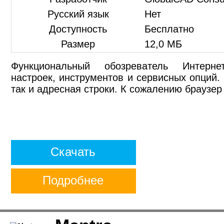
Русский язык
Нет
Доступность
Бесплатно
Размер
12,0 МБ
Функциональный обозреватель Интерн
настроек, инструментов и сервисных опций. 
так и адресная строки. К сожалению браузер
Скачать
Подробнее