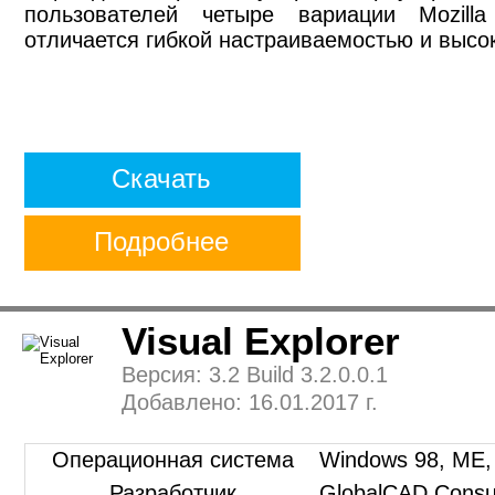
пользователей четыре вариации Mozill
отличается гибкой настраиваемостью и высо
Скачать
Подробнее
Visual Explorer
Версия: 3.2 Build 3.2.0.0.1
Добавлено: 16.01.2017 г.
Операционная система
Windows 98, ME, 2
Разработчик
GlobalCAD Consul