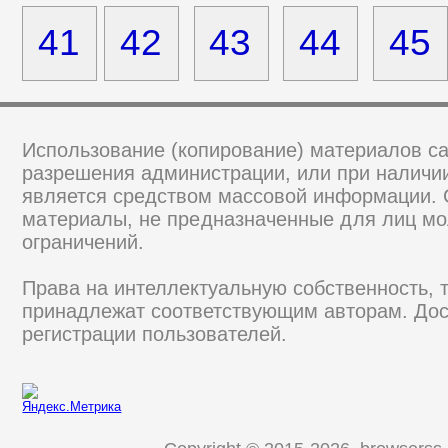
41
42
43
44
45
Использование (копирование) материалов са
разрешения администрации, или при наличии
является средством массовой информации.
материалы, не предназначенные для лиц мо
ограничений.
Права на интеллектуальную собственность, 
принадлежат соответствующим авторам. Дос
регистрации пользователей.