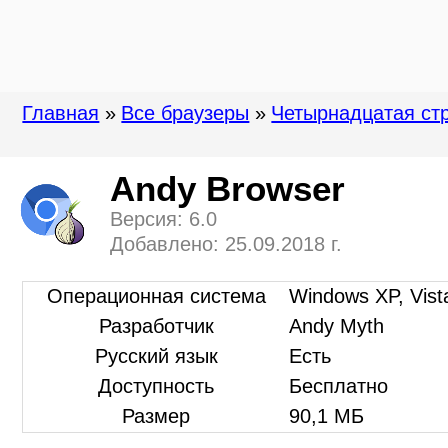
Главная
»
Все браузеры
»
Четырнадцатая ст
Andy Browser
Версия: 6.0
Добавлено: 25.09.2018 г.
Операционная система
Windows XP, Vista
Разработчик
Andy Myth
Русский язык
Есть
Доступность
Бесплатно
Размер
90,1 МБ