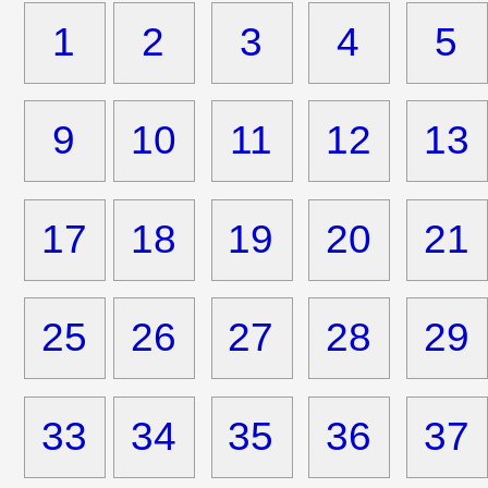
1
2
3
4
5
9
10
11
12
13
17
18
19
20
21
25
26
27
28
29
33
34
35
36
37