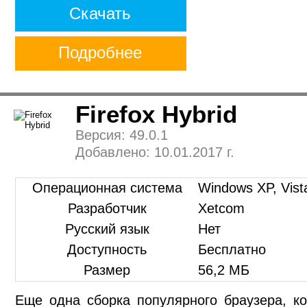
Скачать
Подробнее
Firefox Hybrid
Версия: 49.0.1
Добавлено: 10.01.2017 г.
Операционная система
Windows XP, Vista
Разработчик
Xetcom
Русский язык
Нет
Доступность
Бесплатно
Размер
56,2 МБ
Еще одна сборка популярного браузера, к