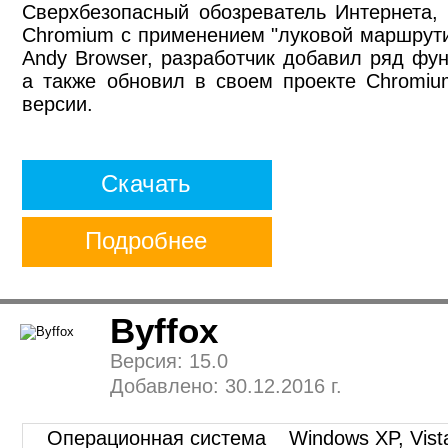
Сверхбезопасный обозреватель Интернета,
Chromium с применением "луковой маршрутиз
Andy Browser, разработчик добавил ряд фу
а также обновил в своем проекте Chromiu
версии.
Скачать
Подробнее
Byffox
Версия: 15.0
Добавлено: 30.12.2016 г.
Операционная система
Windows XP, Vista