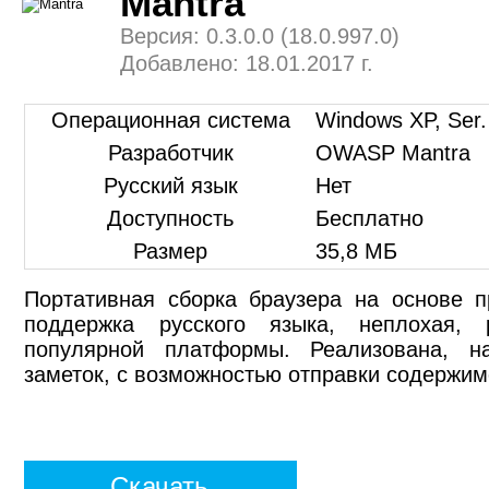
Mantra
Версия: 0.3.0.0 (18.0.997.0)
Добавлено: 18.01.2017 г.
Операционная система
Windows XP, Ser. 
Разработчик
OWASP Mantra
Русский язык
Нет
Доступность
Бесплатно
Размер
35,8 МБ
Портативная сборка браузера на основе п
поддержка русского языка, неплохая, 
популярной платформы. Реализована, н
заметок, с возможностью отправки содержим
Скачать