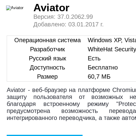
Aviator
Версия: 37.0.2062.99
Добавлено: 03.01.2017 г.
Операционная система
Windows XP, Vista
Разработчик
WhiteHat Security
Русский язык
Есть
Доступность
Бесплатно
Размер
60,7 МБ
Aviator - веб-браузер на платформе Chromi
защиту пользователя от возможных не
благодаря встроенному режиму "Prote
предусмотрена возможность перевод
интегрированного переводчика, а также авто