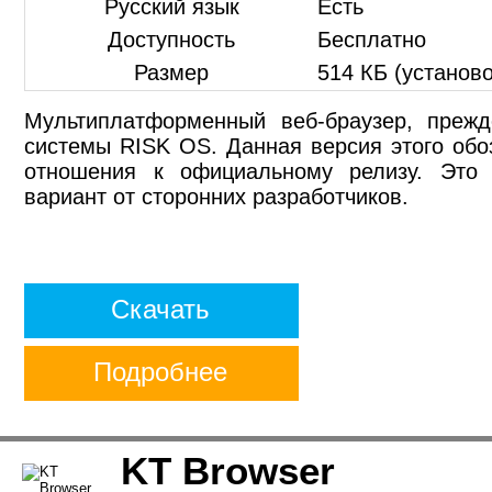
Русский язык
Есть
Доступность
Бесплатно
Размер
514 КБ (установ
Мультиплатформенный веб-браузер, прежд
системы RISK OS. Данная версия этого обо
отношения к официальному релизу. Это 
вариант от сторонних разработчиков.
Скачать
Подробнее
KT Browser