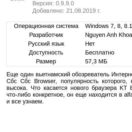
Версия: 0.9.9.0
Добавлено: 21.08.2019 г.
Операционная система
Windows 7, 8, 8.1
Разработчик
Nguyen Anh Kho
Русский язык
Нет
Доступность
Бесплатно
Размер
57,3 МБ
Еще один вьетнамский обозреватель Интерн
Cốc Cốc Browser, популярность которого, 
высока. Что касается нового браузера KT B
что-либо конкретное, он еще находится в al
и все узнаем.