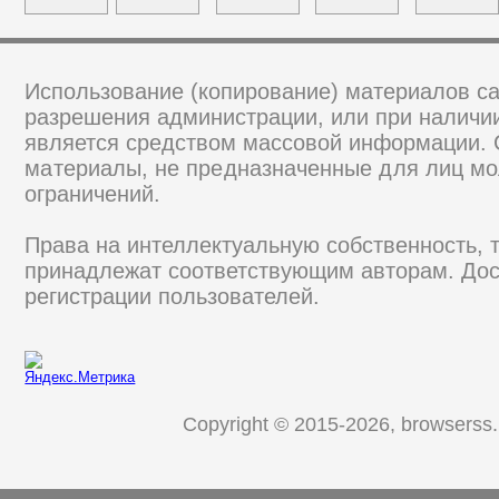
Использование (копирование) материалов са
разрешения администрации, или при наличии
является средством массовой информации.
материалы, не предназначенные для лиц мо
ограничений.
Права на интеллектуальную собственность, 
принадлежат соответствующим авторам. Дос
регистрации пользователей.
Copyright © 2015-2026, browserss