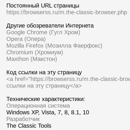
Постоянный URL страницы
https://browserss.ru/m.the-classic-browser.php
Другие обозреватели Интернета
Google Chrome (Гугл Хром)
Opera (Опера)
Mozilla Firefox (Мозилла Фаерфокс)
Chromium (Хромиум)
Maxthon (Макстон)
Код ссылки на эту страницу
<a href="https://browserss.ru/m.the-classic-br
ссылки на эту страницу</a>
Технические характеристики:
Операционная система
Windows XP, Vista, 7, 8, 8.1, 10
Разработчик
The Classic Tools