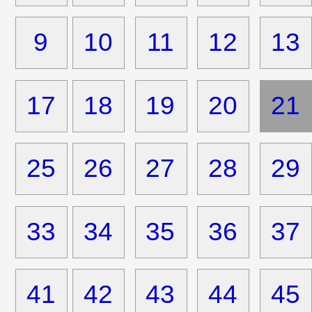
9
10
11
12
13
17
18
19
20
21
25
26
27
28
29
33
34
35
36
37
41
42
43
44
45