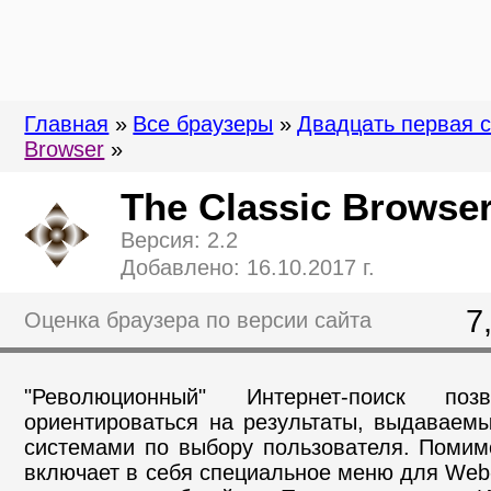
Главная
»
Все браузеры
»
Двадцать первая 
Browser
»
The Classic Browse
Версия: 2.2
Добавлено: 16.10.2017 г.
7
Оценка браузера по версии сайта
"Революционный" Интернет-поиск поз
ориентироваться на результаты, выдаваем
системами по выбору пользователя. Помимо 
включает в себя специальное меню для Web-