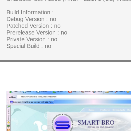
Build Information :
Debug Version : no
Patched Version : no
Prerelease Version : no
Private Version : no
Special Build : no