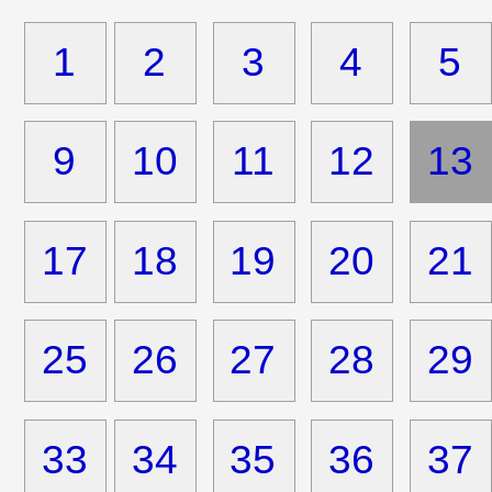
1
2
3
4
5
9
10
11
12
13
17
18
19
20
21
25
26
27
28
29
33
34
35
36
37