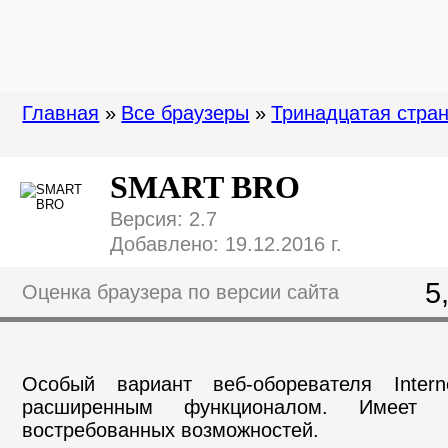
Главная
»
Все браузеры
»
Тринадцатая стра
SMART BRO
Версия: 2.7
Добавлено: 19.12.2016 г.
5
Оценка браузера по версии сайта
Особый вариант веб-оборевателя Inter
расширенным функционалом. Имеет
востребованных возможностей.