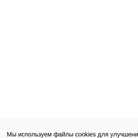
Мы используем файлы cookies для улучшени