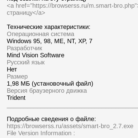
<a href="https://browserss.ru/m.smart-bro.php
страницу</a>
Технические характеристики:
Операционная система
Windows 95, 98, ME, NT, XP, 7
Разработчик
Mind Vision Software
Русский язык
Нет
Размер
1,98 МБ (установочный файл)
Версия браузерного движка
Trident
______________________________________
Подробные сведения о файле:
https://browserss.ru/assets/smart-bro_2.7.exe
File Version Information :