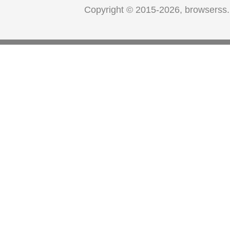
Copyright © 2015-2026, browserss