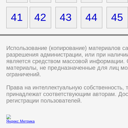
41
42
43
44
45
Использование (копирование) материалов са
разрешения администрации, или при наличии
является средством массовой информации.
материалы, не предназначенные для лиц мо
ограничений.
Права на интеллектуальную собственность, 
принадлежат соответствующим авторам. Дос
регистрации пользователей.