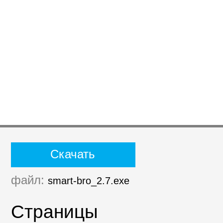
Скачать
файл:
smart-bro_2.7.exe
Страницы