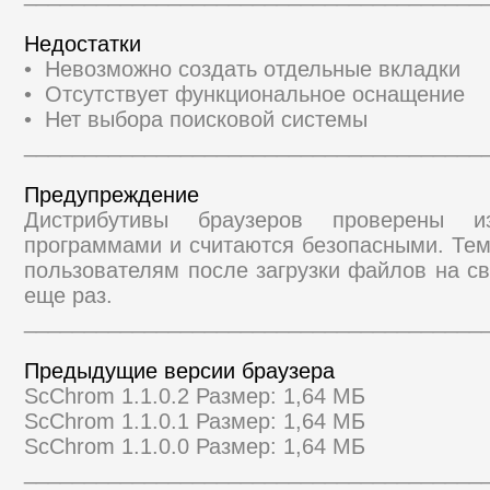
Недостатки
• Невозможно создать отдельные вкладки
• Отсутствует функциональное оснащение
• Нет выбора поисковой системы
______________________________________
Предупреждение
Дистрибутивы браузеров проверены и
программами и считаются безопасными. Те
пользователям после загрузки файлов на св
еще раз.
______________________________________
Предыдущие версии браузера
ScChrom 1.1.0.2 Размер: 1,64 МБ
ScChrom 1.1.0.1 Размер: 1,64 МБ
ScChrom 1.1.0.0 Размер: 1,64 МБ
______________________________________