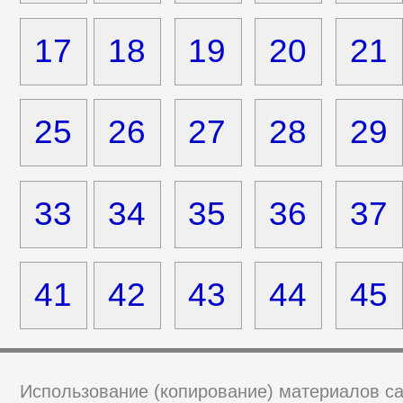
17
18
19
20
21
25
26
27
28
29
33
34
35
36
37
41
42
43
44
45
Использование (копирование) материалов са