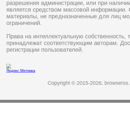
разрешения администрации, или при наличии
является средством массовой информации.
материалы, не предназначенные для лиц мо
ограничений.
Права на интеллектуальную собственность, 
принадлежат соответствующим авторам. Дос
регистрации пользователей.
Copyright © 2015-2026, browserss