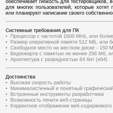
обеспечивает гибкость для тестировщиков, в
для многих пользователей, которые хотят 
или планируют написание своего собственно
______________________________________
Системные требования для ПК
• Процессор с частотой 1600 MHz, или бол
• Размер оперативной памяти 512 МБ, или 
• Свободное место на жестком диске - 150 
• Видеокарта с памятью не менее 256 Мб, и
• Архитектура с разрядностью 64 бит (x64)
______________________________________
Достоинства
• Высокая скорость работы
• Минималистичный и понятный графически
• Встроенные инструменты разработчика
• Возможность печати веб-страницы
• Корректное отображение веб-содержимого
______________________________________