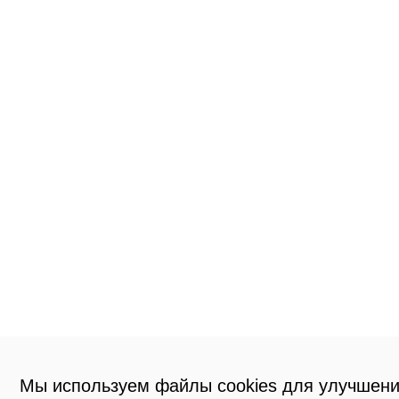
Мы используем файлы cookies для улучшени