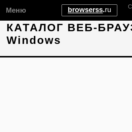
С
browserss
.
ru
Меню
КАТАЛОГ ВЕБ-БРАУ
Windows