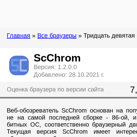
Главная
»
Все браузеры
» Тридцать девятая
ScChrom
Версия: 1.2.0.0
Добавлено: 28.10.2021 г.
7
Оценка браузера по версии сайта
Веб-обозреватель ScChrom основан на поп
не на самой последней сборке - 86-ой, и
битных ОС, соответственно браузерный дви
Текущая версия ScChrom имеет интерес