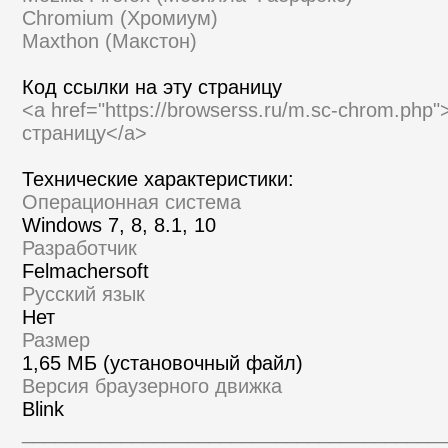
Chromium (Хромиум)
Maxthon (Макстон)
Код ссылки на эту страницу
<a href="https://browserss.ru/m.sc-chrom.php
страницу</a>
Технические характеристики:
Операционная система
Windows 7, 8, 8.1, 10
Разработчик
Felmachersoft
Русский язык
Нет
Размер
1,65 МБ (установочный файл)
Версия браузерного движка
Blink
______________________________________