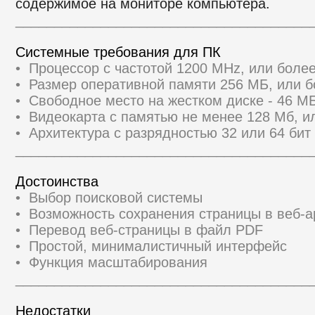
содержимое на мониторе компьютера.
______________________________________
Системные требования для ПК
• Процессор с частотой 1200 MHz, или бол
• Размер оперативной памяти 256 МБ, или 
• Свободное место на жестком диске - 46 М
• Видеокарта с памятью не менее 128 Мб, и
• Архитектура с разрядностью 32 или 64 бит 
______________________________________
Достоинства
• Выбор поисковой системы
• Возможность сохранения страницы в веб-а
• Перевод веб-страницы в файл PDF
• Простой, минималистичный интерфейс
• Функция масштабирования
______________________________________
Недостатки