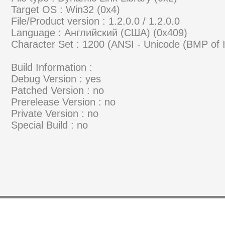
Target OS : Win32 (0x4)
File/Product version : 1.2.0.0 / 1.2.0.0
Language : Английский (США) (0x409)
Character Set : 1200 (ANSI - Unicode (BMP of
Build Information :
Debug Version : yes
Patched Version : no
Prerelease Version : no
Private Version : no
Special Build : no