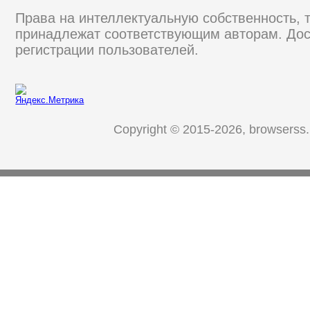
Права на интеллектуальную собственность, 
принадлежат соответствующим авторам. Дос
регистрации пользователей.
Copyright © 2015-2026, browserss