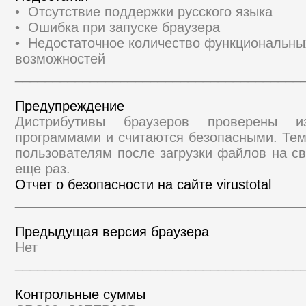
• Отсутствие поддержки русского языка
• Ошибка при запуске браузера
• Недостаточное количество функциональны
возможностей
______________________________________
Предупреждение
Дистрибутивы браузеров проверены и
программами и считаются безопасными. Те
пользователям после загрузки файлов на св
еще раз.
Отчет о безопасности на сайте virustotal
______________________________________
Предыдущая версия браузера
Нет
______________________________________
Контрольные суммы