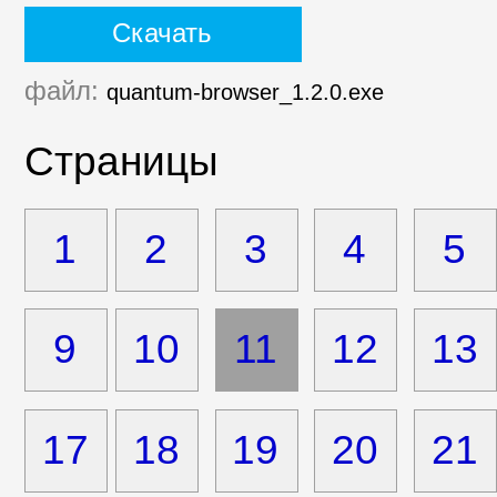
Скачать
файл:
quantum-browser_1.2.0.exe
Страницы
1
2
3
4
5
9
10
11
12
13
17
18
19
20
21