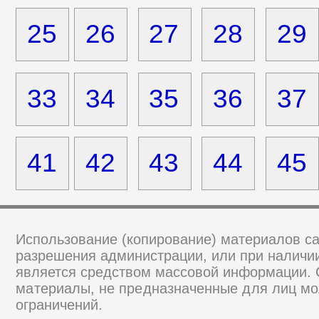
25
26
27
28
29
33
34
35
36
37
41
42
43
44
45
Использование (копирование) материалов са
разрешения администрации, или при наличии
является средством массовой информации.
материалы, не предназначенные для лиц мо
ограничений.