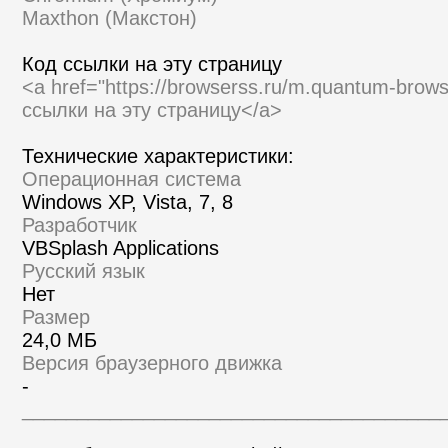
Maxthon (Макстон)
Код ссылки на эту страницу
<a href="https://browserss.ru/m.quantum-brow
ссылки на эту страницу</a>
Технические характеристики:
Операционная система
Windows XP, Vista, 7, 8
Разработчик
VBSplash Applications
Русский язык
Нет
Размер
24,0 МБ
Версия браузерного движка
-
______________________________________