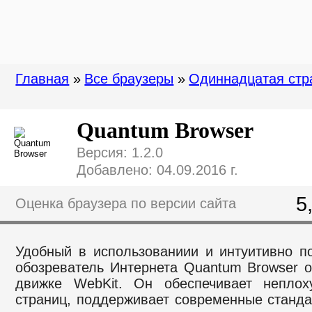
Главная
»
Все браузеры
»
Одиннадцатая стр
Quantum Browser
Версия: 1.2.0
Добавлено: 04.09.2016 г.
5
Оценка браузера по версии сайта
Удобный в использованиии и интуитивно п
обозреватель Интернета Quantum Browser 
движке WebKit. Он обеспечивает неплоху
страниц, поддерживает современные станда