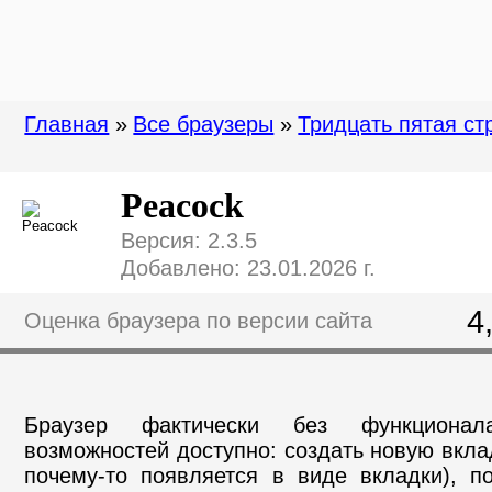
Главная
»
Все браузеры
»
Тридцать пятая ст
Peacock
Версия: 2.3.5
Добавлено: 23.01.2026 г.
4
Оценка браузера по версии сайта
Браузер фактически без функционал
возможностей доступно: создать новую вклад
почему-то появляется в виде вкладки), п