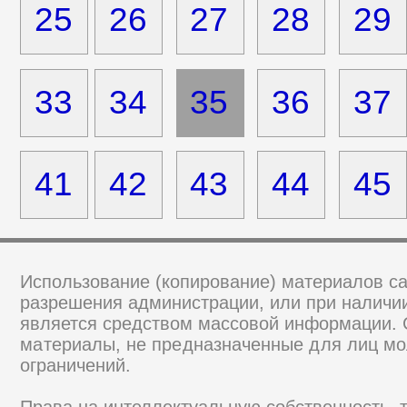
25
26
27
28
29
33
34
35
36
37
41
42
43
44
45
Использование (копирование) материалов са
разрешения администрации, или при наличии
является средством массовой информации.
материалы, не предназначенные для лиц мо
ограничений.