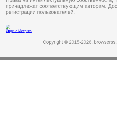
Права на интеллектуальную собственность, 
принадлежат соответствующим авторам. Дос
регистрации пользователей.
Copyright © 2015-2026, browserss