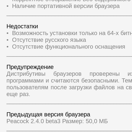
• Наличие портативной версии браузера
______________________________________
Недостатки
• Возможность установки только на 64-х би
• Отсутствие русского языка
• Отсутствие функционального оснащения
______________________________________
Предупреждение
Дистрибутивы браузеров проверены и
программами и считаются безопасными. Те
пользователям после загрузки файлов на св
еще раз.
______________________________________
Предыдущая версия браузера
Peacock 2.4.0 beta3 Размер: 50,0 МБ
______________________________________