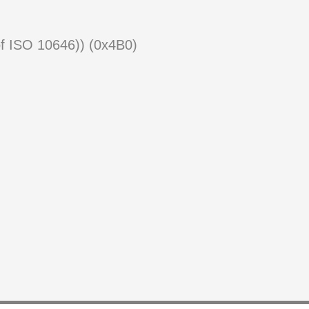
of ISO 10646)) (0x4B0)