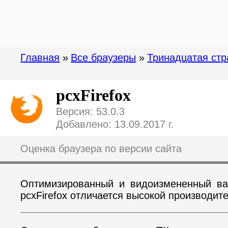
Главная
»
Все браузеры
»
Тринадцатая стр
pcxFirefox
Версия: 53.0.3
Добавлено: 13.09.2017 г.
Оценка браузера по версии сайта
Оптимизированный и видоизмененный вар
pcxFirefox отличается высокой производит
_____________________________________