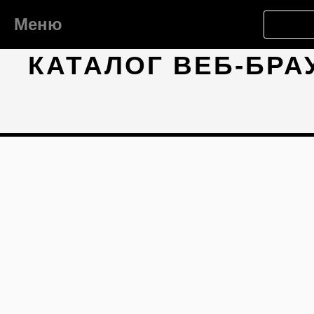
Меню
КАТАЛОГ ВЕБ-БРА