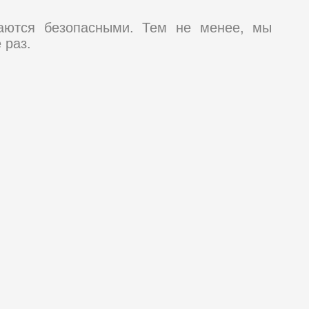
таются безопасными. Тем не менее, мы
 раз.