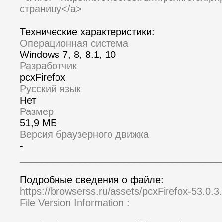
страницу</a>
Технические характеристики:
Операционная система
Windows 7, 8, 8.1, 10
Разработчик
pcxFirefox
Русский язык
Нет
Размер
51,9 МБ
Версия браузерного движка
-
_____________________________________
Подробные сведения о файле:
https://browserss.ru/assets/pcxFirefox-53.0.3.
File Version Information :