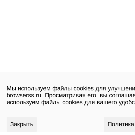
Мы используем файлы cookies для улучшени
browserss.ru. Просматривая его, вы соглашае
используем файлы cookies для вашего удобс
Закрыть
Политика