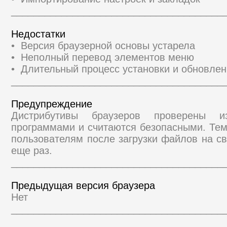
______________________________________
Недостатки
• Версия браузерной основы устарела
• Неполный перевод элементов меню
• Длительный процесс установки и обновле
______________________________________
Предупреждение
Дистрибутивы браузеров проверены и
программами и считаются безопасными. Те
пользователям после загрузки файлов на св
еще раз.
______________________________________
Предыдущая версия браузера
Нет
______________________________________