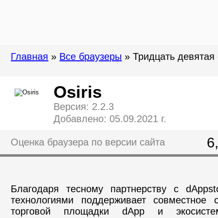
Главная
»
Все браузеры
» Тридцать девятая 
Osiris
Версия: 2.2.3
Добавлено: 05.09.2021 г.
6
Оценка браузера по версии сайта
Благодаря тесному партнерству с dAppsto
технологиями поддерживает совместное с
торговой площадки dApp и экосисте