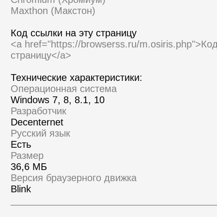
Maxthon (Макстон)
Код ссылки на эту страницу
<a href="https://browserss.ru/m.osiris.php">Ко
страницу</a>
Технические характеристики:
Операционная система
Windows 7, 8, 8.1, 10
Разработчик
Decenternet
Русский язык
Есть
Размер
36,6 МБ
Версия браузерного движка
Blink
______________________________________