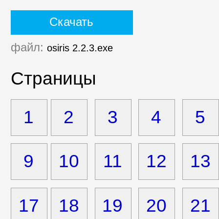
Скачать
файл:
osiris 2.2.3.exe
Страницы
1
2
3
4
5
9
10
11
12
13
17
18
19
20
21