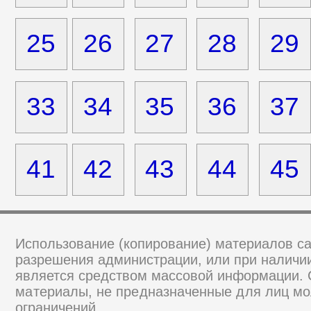
25
26
27
28
29
33
34
35
36
37
41
42
43
44
45
Использование (копирование) материалов са
разрешения администрации, или при наличии
является средством массовой информации.
материалы, не предназначенные для лиц мо
ограничений.