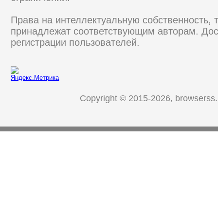
Права на интеллектуальную собственность, 
принадлежат соответствующим авторам. Дос
регистрации пользователей.
Copyright © 2015-2026, browserss