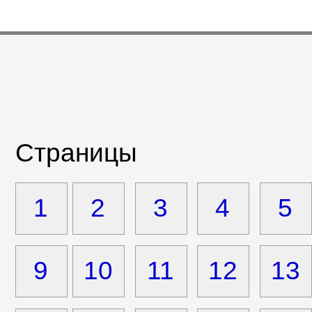
Страницы
1
2
3
4
5
9
10
11
12
13