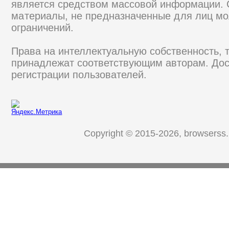
является средством массовой информации.
материалы, не предназначенные для лиц мо
ограничений.
Права на интеллектуальную собственность, 
принадлежат соответствующим авторам. Дос
регистрации пользователей.
Copyright © 2015-2026, browserss