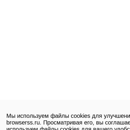
Мы используем файлы cookies для улучшени
browserss.ru. Просматривая его, вы соглашае
используем файлы cookies для вашего удобс