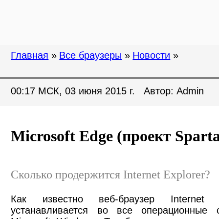
Главная
»
Все браузеры
»
Новости
»
00:17 МСК, 03 июня 2015 г. Автор: Admin
Microsoft Edge (проект Sparta
Сколько продержится Internet Explorer?
Как известно веб-браузер Internet
устанавливается во все операционные 