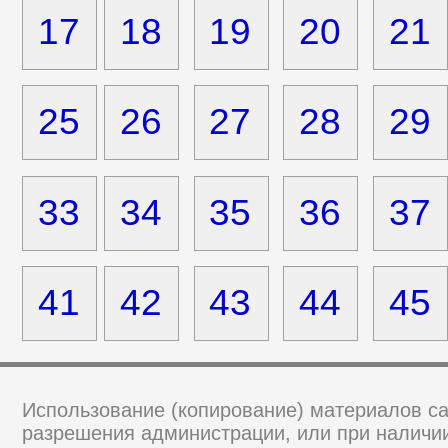
17
18
19
20
21
25
26
27
28
29
33
34
35
36
37
41
42
43
44
45
Использование (копирование) материалов са
разрешения администрации, или при наличии