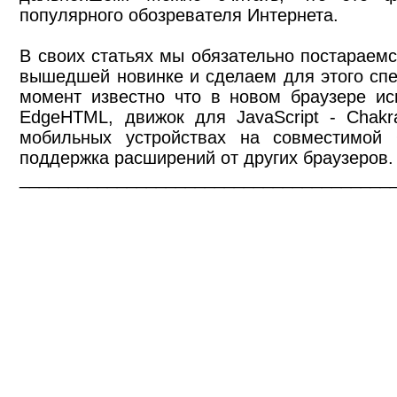
популярного обозревателя Интернета.
В своих статьях мы обязательно постараемс
вышедшей новинке и сделаем для этого сп
момент известно что в новом браузере ис
EdgeHTML, движок для JavaScript - Chakr
мобильных устройствах на совместим
поддержка расширений от других браузеров.
______________________________________