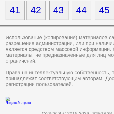
41
42
43
44
45
Использование (копирование) материалов са
разрешения администрации, или при наличии
является средством массовой информации.
материалы, не предназначенные для лиц мо
ограничений.
Права на интеллектуальную собственность, 
принадлежат соответствующим авторам. Дос
регистрации пользователей.
Copyright © 2015-2026, browserss