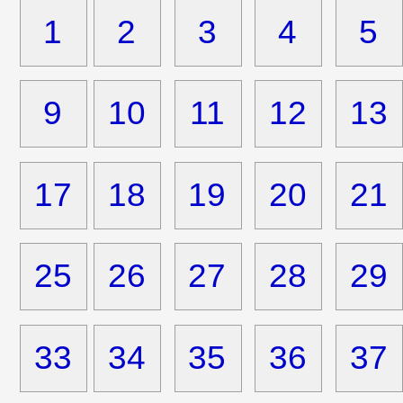
1
2
3
4
5
9
10
11
12
13
17
18
19
20
21
25
26
27
28
29
33
34
35
36
37