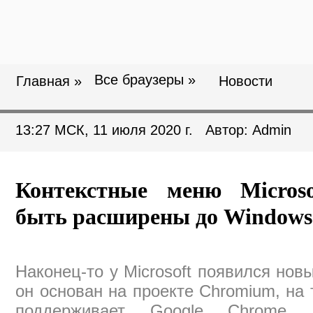
Все браузеры »
Главная »
Новости
13:27 МСК, 11 июля 2020 г. Автор: Admin
Контекстные меню Micros
быть расширены до Windows 
Наконец-то у Microsoft появился новы
он основан на проекте Chromium, на
поддерживает Google Chrome, 