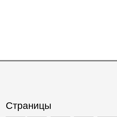
Страницы