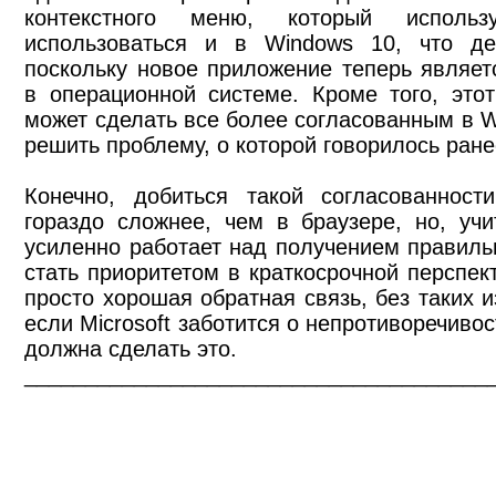
контекстного меню, который исполь
использоваться и в Windows 10, что де
поскольку новое приложение теперь являе
в операционной системе. Кроме того, это
может сделать все более согласованным в W
решить проблему, о которой говорилось ране
Конечно, добиться такой согласованност
гораздо сложнее, чем в браузере, но, учит
усиленно работает над получением правиль
стать приоритетом в краткосрочной перспек
просто хорошая обратная связь, без таких 
если Microsoft заботится о непротиворечиво
должна сделать это.
______________________________________