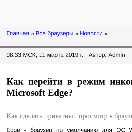
Главная
»
Все браузеры
»
Новости
»
08:33 МСК, 11 марта 2019 г. Автор: Admin
Как перейти в режим инког
Microsoft Edge?
Как сделать приватный просмотр в брауз
Edge - браузер по умолчанию для ОС W