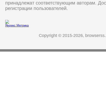
принадлежат соответствующим авторам. Дос
регистрации пользователей.
Copyright © 2015-2026, browserss