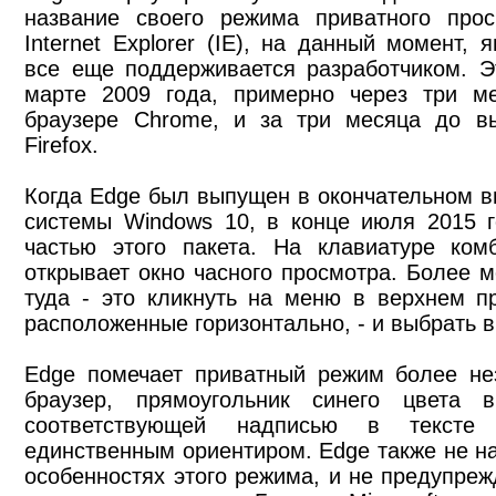
название своего режима приватного прос
Internet Explorer (IE), на данный момент,
все еще поддерживается разработчиком. Э
марте 2009 года, примерно через три ме
браузере Chrome, и за три месяца до в
Firefox.
Когда Edge был выпущен в окончательном ви
системы Windows 10, в конце июля 2015 
частью этого пакета. На клавиатуре комб
открывает окно часного просмотра. Более 
туда - это кликнуть на меню в верхнем пр
расположенные горизонтально, - и выбрать в 
Edge помечает приватный режим более не
браузер, прямоугольник синего цвета
соответствующей надписью в тексте 
единственным ориентиром. Edge также не н
особенностях этого режима, и не предупреж