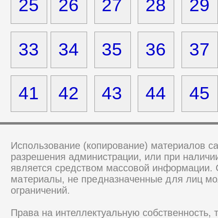
25
26
27
28
29
33
34
35
36
37
41
42
43
44
45
Использование (копирование) материалов са
разрешения администрации, или при наличии
является средством массовой информации.
материалы, не предназначенные для лиц мо
ограничений.
Права на интеллектуальную собственность, 