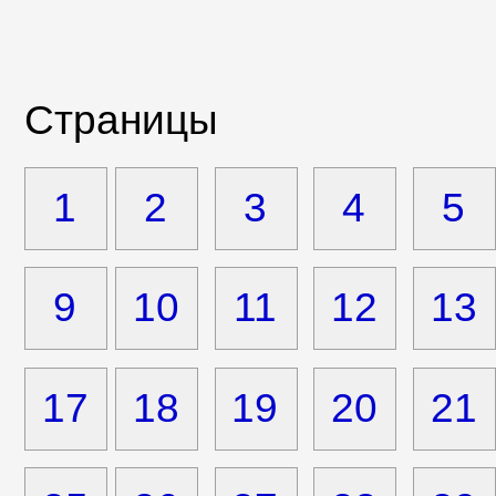
Страницы
1
2
3
4
5
9
10
11
12
13
17
18
19
20
21