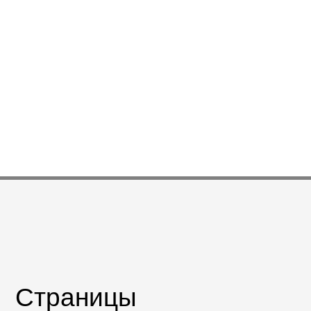
Страницы