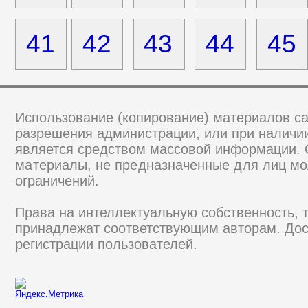
41
42
43
44
45
Использование (копирование) материалов са
разрешения администрации, или при наличии
является средством массовой информации.
материалы, не предназначенные для лиц мо
ограничений.
Права на интеллектуальную собственность, 
принадлежат соответствующим авторам. Дос
регистрации пользователей.