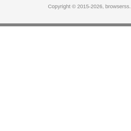
Copyright © 2015-2026, browserss