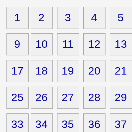
1
2
3
4
5
9
10
11
12
13
17
18
19
20
21
25
26
27
28
29
33
34
35
36
37