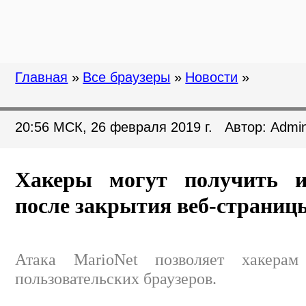
Главная
»
Все браузеры
»
Новости
»
20:56 МСК, 26 февраля 2019 г. Автор: Admi
Хакеры могут получить 
после закрытия веб-страницы
Атака MarioNet позволяет хакерам
пользовательских браузеров.