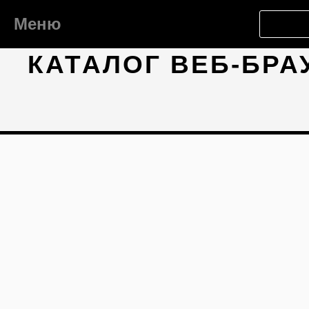
Меню
КАТАЛОГ ВЕБ-БРА