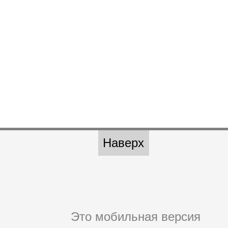
Наверх
Это мобильная версия