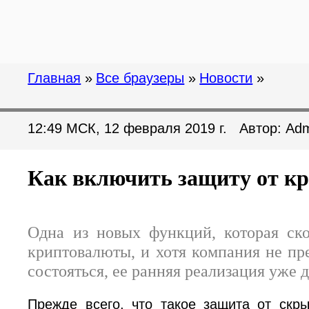
Главная
»
Все браузеры
»
Новости
»
12:49 МСК, 12 февраля 2019 г. Автор: Ad
Как включить защиту от кри
Одна из новых функций, которая скор
криптовалюты, и хотя компания не пре
состояться, ее ранняя реализация уже 
Прежде всего, что такое защита от скр