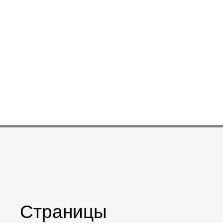
Страницы