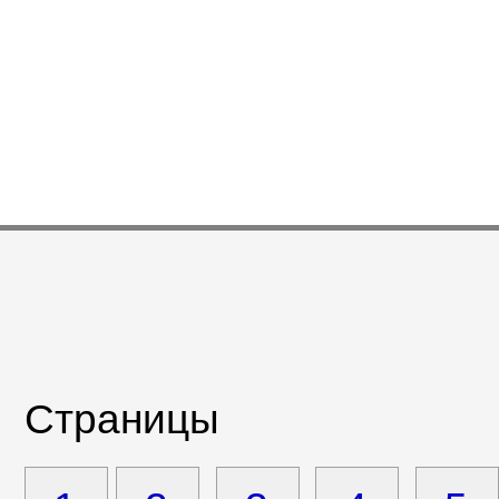
Страницы