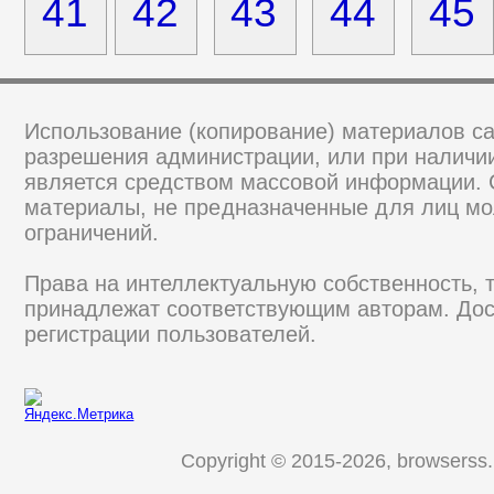
41
42
43
44
45
Использование (копирование) материалов са
разрешения администрации, или при наличии
является средством массовой информации.
материалы, не предназначенные для лиц мо
ограничений.
Права на интеллектуальную собственность, 
принадлежат соответствующим авторам. Дос
регистрации пользователей.
Copyright © 2015-2026, browserss