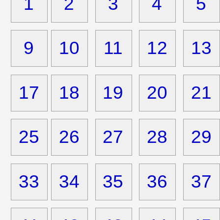
1
2
3
4
5
9
10
11
12
13
17
18
19
20
21
25
26
27
28
29
33
34
35
36
37