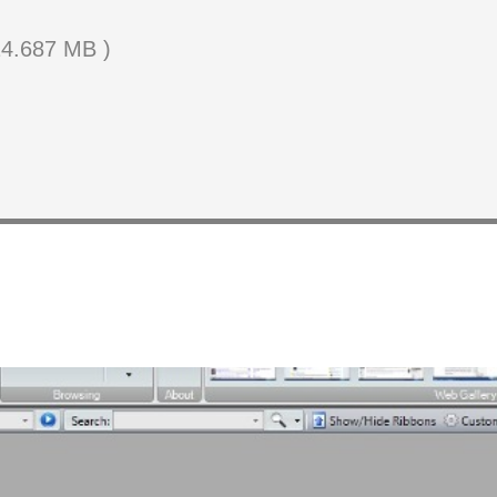
14.687 MB )