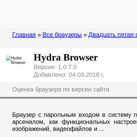
Главная
»
Все браузеры
»
Двадцать пятая 
Hydra Browser
Версия: 1.0.7.0
Добавлено: 04.03.2018 г.
Оценка браузера по версии сайта
Браузер с парольным входом в систему п
арсеналом, как функциональных настрое
изображений, видеофайлов и ...
_____________________________________