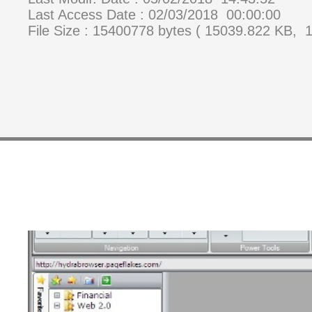
Last Access Date : 02/03/2018 00:00:00
File Size : 15400778 bytes ( 15039.822 KB, 