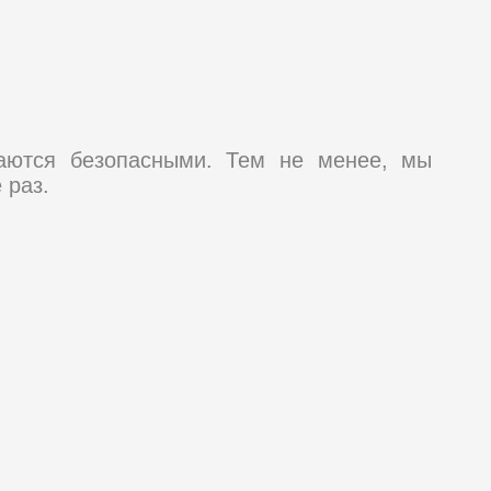
таются безопасными. Тем не менее, мы
 раз.