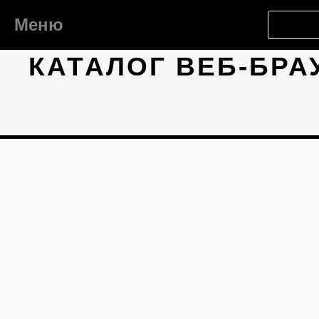
Меню
КАТАЛОГ ВЕБ-БРА