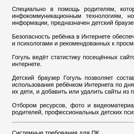
Специально в помощь родителям, кото
инфокоммуникационным технологиям, но
информации, предназначен детский браузе
Безопасность ребёнка в Интернете обеспеч
и психологами и рекомендованных к просм
Гогуль ведёт статистику посещённых сайт
интернете.
Детский браузер Гогуль позволяет соста
использования ребёнком Интернета по дня
их дети, и добавить или удалить сайты из 
Отбором ресурсов, фото и видеоматериа
родителей, профессиональных детских псих
_____________________________________
Системные требования для ПК