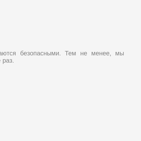
таются безопасными. Тем не менее, мы
 раз.