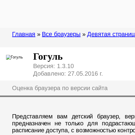
Главная
»
Все браузеры
»
Девятая страниц
Гогуль
Версия: 1.3.10
Добавлено: 27.05.2016 г.
Оценка браузера по версии сайта
Представляем вам детский браузер, ве
предназначен не только для подрастающ
расписание доступа, с возможностью контр