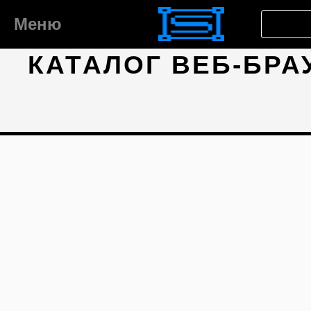
Меню
КАТАЛОГ ВЕБ-БРА