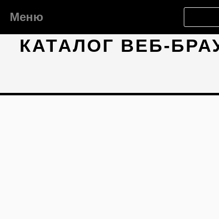
Меню
КАТАЛОГ ВЕБ-БРА