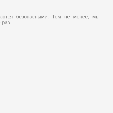
таются безопасными. Тем не менее, мы
 раз.