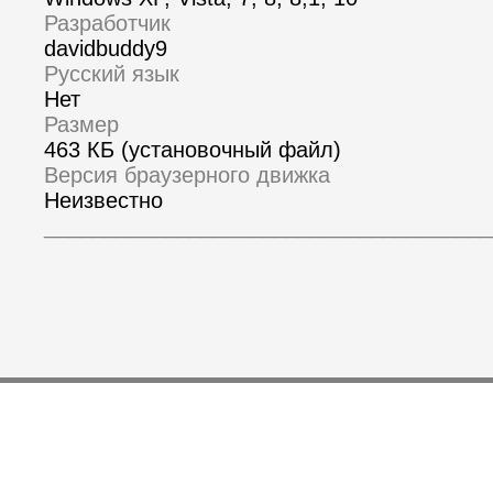
Разработчик
davidbuddy9
Русский язык
Нет
Размер
463 КБ (установочный файл)
Версия браузерного движка
Неизвестно
_____________________________________