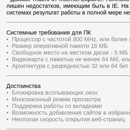
лишен недостатков, имеющим быть в IE. Н
системах результат работы в полной мере не
______________________________________
Системные требования для ПК
• Процессор с частотой 800 MHz, или боле
• Размер оперативной памяти 16 МБ
• Свободное место на жестком диске - 5 МБ
• Видеокарта с памятью не менее 64 Мб, ил
• Архитектура с разрядностью 32 или 64 бит 
______________________________________
Достоинства
• Блокировка всплывающих окон
• Многооконный режим просмотра
• Поддержка работы со вкладками
• Возможность добавления сайтов в избран
• Неплохая скорость открытия веб-страниц
______________________________________