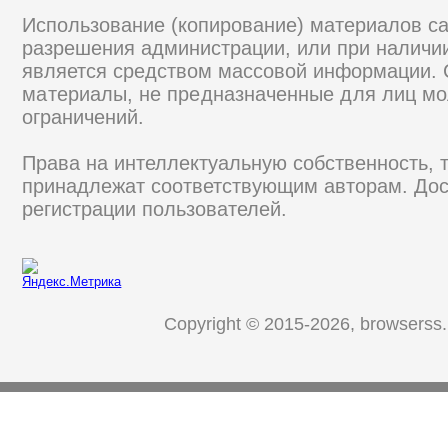
Использование (копирование) материалов са
разрешения администрации, или при наличии
является средством массовой информации.
материалы, не предназначенные для лиц мо
ограничений.
Права на интеллектуальную собственность, 
принадлежат соответствующим авторам. Дос
регистрации пользователей.
Copyright © 2015-2026, browserss