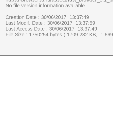
No file version information available
Creation Date : 30/06/2017 13:37:49
Last Modif. Date : 30/06/2017 13:37:59
Last Access Date : 30/06/2017 13:37:49
File Size : 1750254 bytes ( 1709.232 KB, 1.66