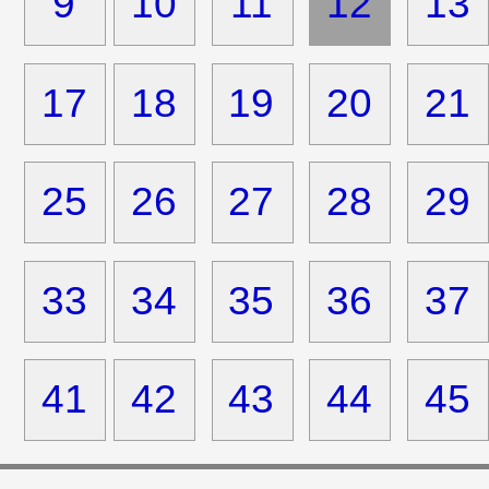
9
10
11
12
13
17
18
19
20
21
25
26
27
28
29
33
34
35
36
37
41
42
43
44
45