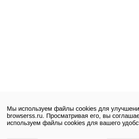
Мы используем файлы cookies для улучшени
browserss.ru. Просматривая его, вы соглашае
используем файлы cookies для вашего удобс