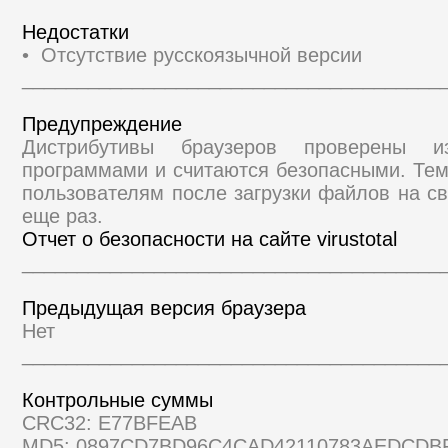
Недостатки
• Отсутствие русскоязычной версии
______________________________________
Предупреждение
Дистрибутивы браузеров проверены и
программами и считаются безопасными. Те
пользователям после загрузки файлов на св
еще раз.
Отчет о безопасности на сайте virustotal
______________________________________
Предыдущая версия браузера
Нет
______________________________________
Контрольные суммы
CRC32: E77BFEAB
MD5: 0897CD7BD96C4CAD42110783AEDCDB