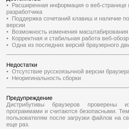
• Расширенная информация о веб-странице 
разработчика
• Поддержка сочетаний клавиш и наличие п
версии
• Возможность изменения масштабирования
• Корректная и стабильная работа веб-обоз
• Одна из последних версий браузерного дв
______________________________________
Недостатки
• Отсутствие русскоязычной версии браузер
• Неоригинальность сборки
______________________________________
Предупреждение
Дистрибутивы браузеров проверены и
программами и считаются безопасными. Те
пользователям после загрузки файлов на св
еще раз.