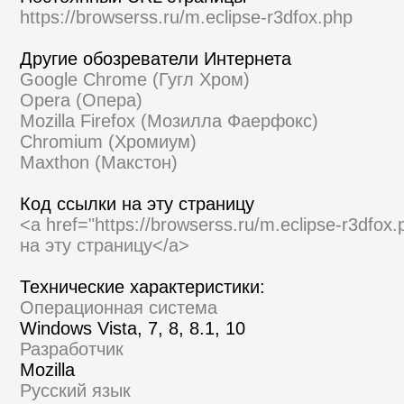
https://browserss.ru/m.eclipse-r3dfox.php
Другие обозреватели Интернета
Google Chrome (Гугл Хром)
Opera (Опера)
Mozilla Firefox (Мозилла Фаерфокс)
Chromium (Хромиум)
Maxthon (Макстон)
Код ссылки на эту страницу
<a href="https://browserss.ru/m.eclipse-r3dfo
на эту страницу</a>
Технические характеристики:
Операционная система
Windows Vista, 7, 8, 8.1, 10
Разработчик
Mozilla
Русский язык