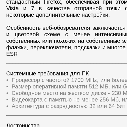
стандартный Firefox, обеспечивая при эт
Vista и 7 в качестве отправной точки 
некоторые дополнительные настройки.
Особенность веб-обозревателя заключается
и цветовой схеме с менее интенсивн
собственных или похожих на собственные эл
флажки, переключатели, подсказки и многое 
ESR
______________________________________
Системные требования для ПК
• Процессор с частотой 1700 MHz, или бол
• Размер оперативной памяти 512 МБ, или 
• Свободное место на жестком диске - 230 
• Видеокарта с памятью не менее 256 Мб, и
• Архитектура с разрядностью 32 или 64 бит 
______________________________________
Достоинства