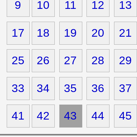
9
10
11
12
13
17
18
19
20
21
25
26
27
28
29
33
34
35
36
37
41
42
43
44
45