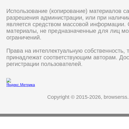
Использование (копирование) материалов са
разрешения администрации, или при наличии
является средством массовой информации.
материалы, не предназначенные для лиц мо
ограничений.
Права на интеллектуальную собственность, 
принадлежат соответствующим авторам. Дос
регистрации пользователей.
Copyright © 2015-2026, browserss