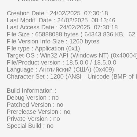
Creation Date : 24/02/2025 07:30:18
Last Modif. Date : 24/02/2025 08:13:46
Last Access Date : 24/02/2025 07:30:18
File Size : 65888088 bytes ( 64343.836 KB, 62
File Version Info Size : 1260 bytes
File type : Application (0x1)
Target OS : Win32 API (Windows NT) (0x40004
File/Product version : 18.5.0.0 / 18.5.0.0
Language : Английский (США) (0x409)
Character Set : 1200 (ANSI - Unicode (BMP of
Build Information :
Debug Version : no
Patched Version : no
Prerelease Version : no
Private Version : no
Special Build : no