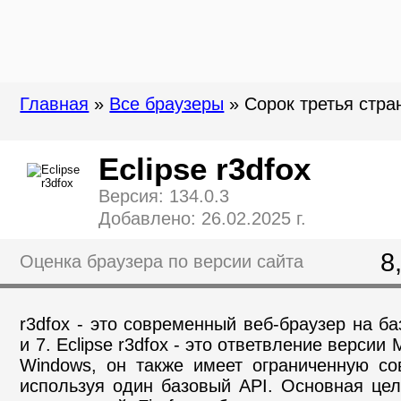
Главная
»
Все браузеры
» Сорок третья стран
Eclipse r3dfox
Версия: 134.0.3
Добавлено: 26.02.2025 г.
8
Оценка браузера по версии сайта
r3dfox - это современный веб-браузер на ба
и 7. Eclipse r3dfox - это ответвление версии M
Windows, он также имеет ограниченную со
используя один базовый API. Основная цел