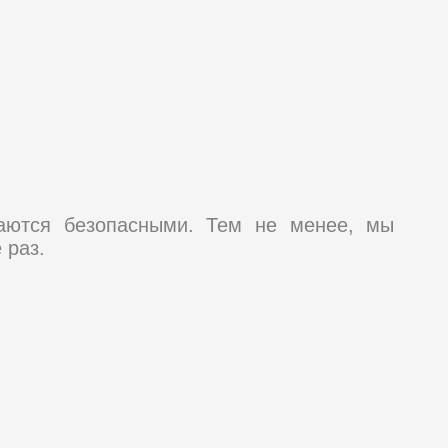
таются безопасными. Тем не менее, мы
 раз.