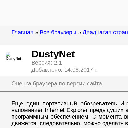
Главная
»
Все браузеры
»
Двадцатая стра
DustyNet
Версия: 2.1
Добавлено: 14.08.2017 г.
Оценка браузера по версии сайта
Еще один портативный обозреватель Ин
напоминает Internet Explorer предыдущих
программным обеспечением. С момента вы
движется, следовательно, можно сделать в