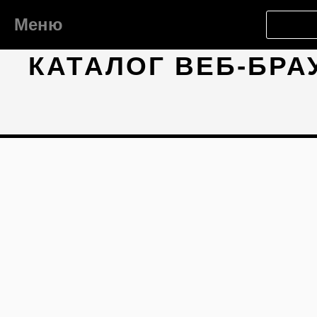
Меню
КАТАЛОГ ВЕБ-БРА