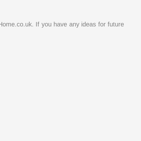
e.co.uk. If you have any ideas for future