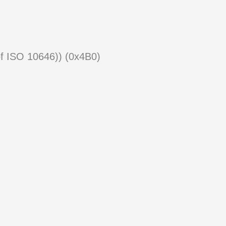
of ISO 10646)) (0x4B0)