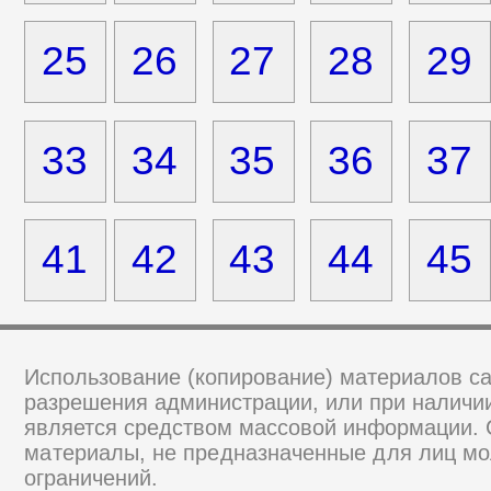
25
26
27
28
29
33
34
35
36
37
41
42
43
44
45
Использование (копирование) материалов са
разрешения администрации, или при наличии
является средством массовой информации.
материалы, не предназначенные для лиц мо
ограничений.