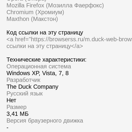
Mozilla Firefox (Мозилла Фаерфокс)
Chromium (Хромиум)
Maxthon (Макстон)
Код ссылки на эту страницу
<a href="https://browserss.ru/m.duck-web-bro
ссылки на эту страницу</a>
Технические характеристики:
Операционная система
Windows XP, Vista, 7, 8
Разработчик
The Duck Company
Русский язык
Нет
Размер
3,41 МБ
Версия браузерного движка
-