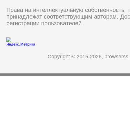
Права на интеллектуальную собственность, 
принадлежат соответствующим авторам. Дос
регистрации пользователей.
Copyright © 2015-2026, browserss