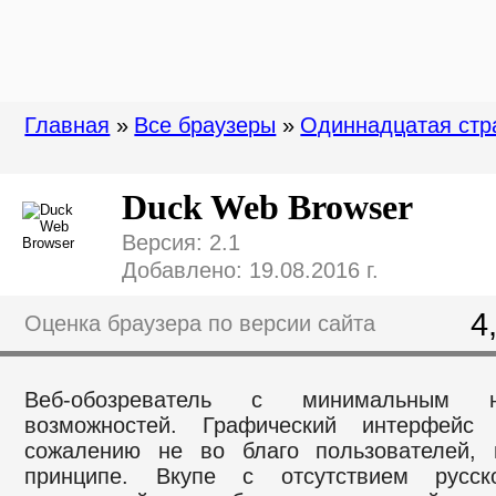
Главная
»
Все браузеры
»
Одиннадцатая стр
Duck Web Browser
Версия: 2.1
Добавлено: 19.08.2016 г.
4
Оценка браузера по версии сайта
Веб-обозреватель с минимальным н
возможностей. Графический интерфей
сожалению не во благо пользователей, 
принципе. Вкупе с отсутствием русск