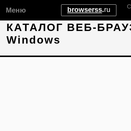
С
browserss
.
ru
Меню
КАТАЛОГ ВЕБ-БРАУ
Windows