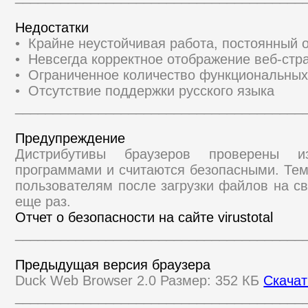
Недостатки
• Крайне неустойчивая работа, постоянный 
• Невсегда корректное отображение веб-стр
• Ограниченное количество функциональны
• Отсутствие поддержки русского языка
______________________________________
Предупреждение
Дистрибутивы браузеров проверены и
программами и считаются безопасными. Те
пользователям после загрузки файлов на св
еще раз.
Отчет о безопасности на сайте virustotal
______________________________________
Предыдущая версия браузера
Duck Web Browser 2.0 Размер: 352 КБ
Скачат
______________________________________