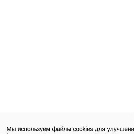
Мы используем файлы cookies для улучшени