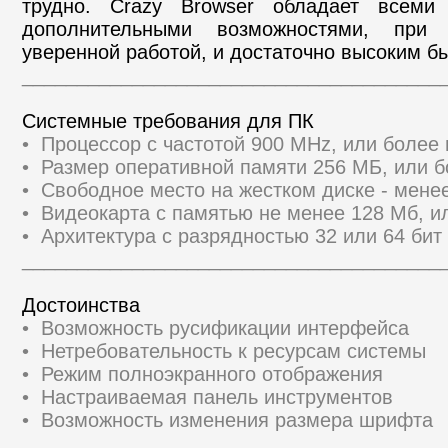
трудно. Crazy Browser обладает всеми
дополнительными возможностями, при
уверенной работой, и достаточно высоким б
______________________________________
Системные требования для ПК
• Процессор с частотой 900 MHz, или боле
• Размер оперативной памяти 256 МБ, или 
• Свободное место на жестком диске - мене
• Видеокарта с памятью не менее 128 Мб, и
• Архитектура с разрядностью 32 или 64 бит 
______________________________________
Достоинства
• Возможность русификации интерфейса
• Нетребовательность к ресурсам системы
• Режим полноэкранного отображения
• Настраиваемая панель инструментов
• Возможность изменения размера шрифта
______________________________________