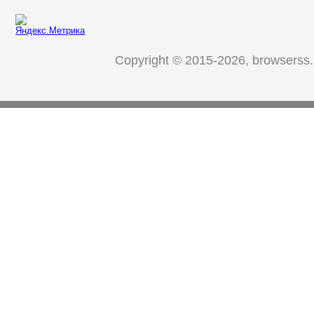
Copyright © 2015-2026, browserss