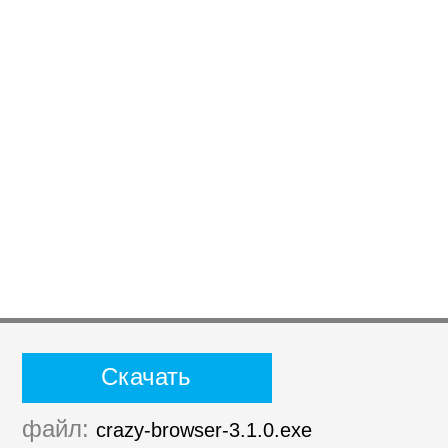
Скачать
файл:
crazy-browser-3.1.0.exe