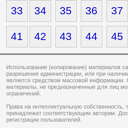
33
34
35
36
37
41
42
43
44
45
Использование (копирование) материалов са
разрешения администрации, или при наличии
является средством массовой информации.
материалы, не предназначенные для лиц мо
ограничений.
Права на интеллектуальную собственность, 
принадлежат соответствующим авторам. Дос
регистрации пользователей.