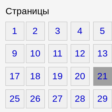
Страницы
1
2
3
4
5
9
10
11
12
13
17
18
19
20
21
25
26
27
28
29