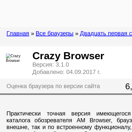
Главная
»
Все браузеры
»
Двадцать первая 
Crazy Browser
Версия: 3.1.0
Добавлено: 04.09.2017 г.
6
Оценка браузера по версии сайта
Практически точная версия имеющегос
каталога обозревателя AM Browser, брау
внешне, так и по встроенному функционалу,