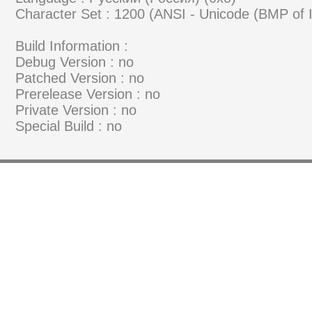
Character Set : 1200 (ANSI - Unicode (BMP of
Build Information :
Debug Version : no
Patched Version : no
Prerelease Version : no
Private Version : no
Special Build : no