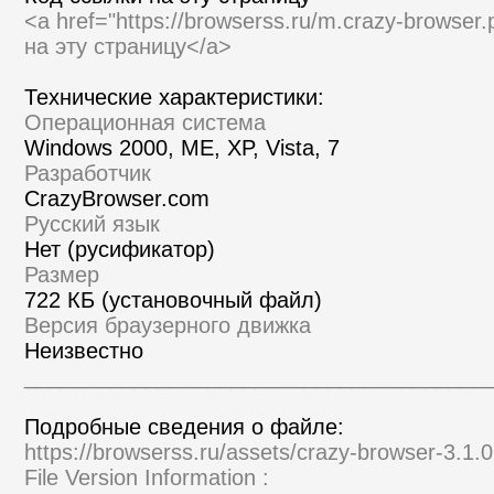
<a href="https://browserss.ru/m.crazy-browse
на эту страницу</a>
Технические характеристики:
Операционная система
Windows 2000, ME, XP, Vista, 7
Разработчик
CrazyBrowser.com
Русский язык
Нет (русификатор)
Размер
722 КБ (установочный файл)
Версия браузерного движка
Неизвестно
______________________________________
Подробные сведения о файле:
https://browserss.ru/assets/crazy-browser-3.1.
File Version Information :