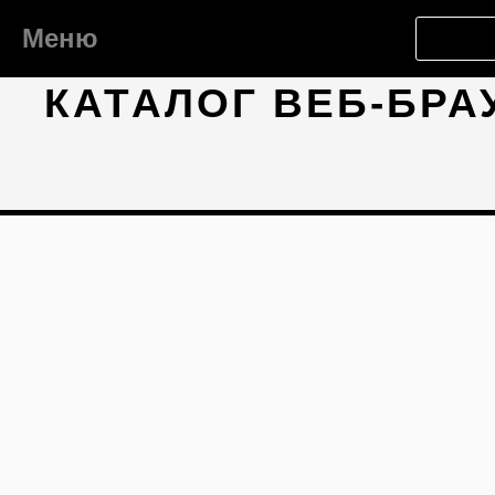
Меню
КАТАЛОГ ВЕБ-БРА