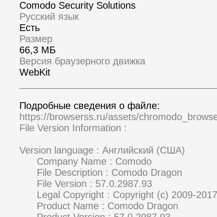
Comodo Security Solutions
Русский язык
Есть
Размер
66,3 МБ
Версия браузерного движка
WebKit
_____________________________________
Подробные сведения о файле:
https://browserss.ru/assets/chromodo_brows
File Version Information :
Version language : Английский (США)
Company Name : Comodo
File Description : Comodo Dragon
File Version : 57.0.2987.93
Legal Copyright : Copyright (c) 2009-2017,
Product Name : Comodo Dragon