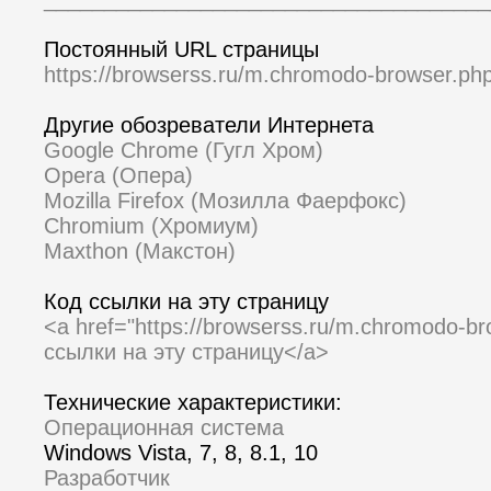
Постоянный URL страницы
https://browserss.ru/m.chromodo-browser.ph
Другие обозреватели Интернета
Google Chrome (Гугл Хром)
Opera (Опера)
Mozilla Firefox (Мозилла Фаерфокс)
Chromium (Хромиум)
Maxthon (Макстон)
Код ссылки на эту страницу
<a href="https://browserss.ru/m.chromodo-b
ссылки на эту страницу</a>
Технические характеристики:
Операционная система
Windows Vista, 7, 8, 8.1, 10
Разработчик