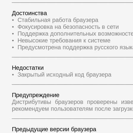
Достоинства
• Стабильная работа браузера
• Фокусировка на безопасность в сети
• Поддержка дополнительных возможносте
• Невысокие требования к системе
• Предусмотрена поддержка русского язык
_____________________________________
Недостатки
• Закрытый исходный код браузера
_____________________________________
Предупреждение
Дистрибутивы браузеров проверены изв
рекомендуем пользователям после загрузк
_____________________________________
Предыдущие версии браузера