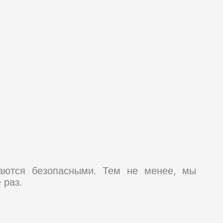
таются безопасными. Тем не менее, мы
 раз.