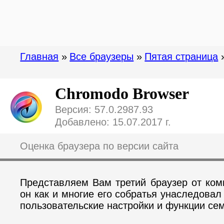
Главная
»
Все браузеры
»
Пятая страница
Chromodo Browser
Версия: 57.0.2987.93
Добавлено: 15.07.2017 г.
Оценка браузера по версии сайта
Представляем Вам третий браузер от ком
он как и многие его собратья унаследова
пользовательские настройки и функции се